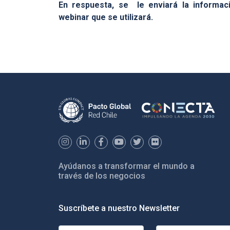
En respuesta, se le enviará la informac
webinar que se utilizará.
Ayúdanos a transformar el mundo a
través de los negocios
Suscríbete a nuestro Newsletter