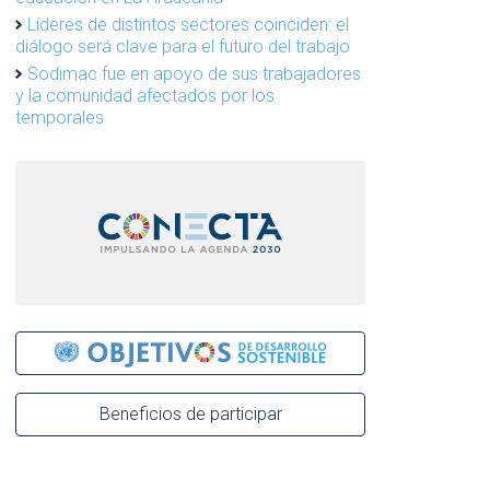
Líderes de distintos sectores coinciden: el
diálogo será clave para el futuro del trabajo
Sodimac fue en apoyo de sus trabajadores
y la comunidad afectados por los
temporales
Beneficios de participar