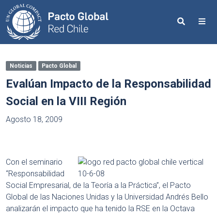
Search
Me
Noticias
Pacto Global
Evalúan Impacto de la Responsabilidad
Social en la VIII Región
Agosto 18, 2009
Con el seminario
“Responsabilidad
Social Empresarial, de la Teoría a la Práctica”, el Pacto
Global de las Naciones Unidas y la Universidad Andrés Bello
analizarán el impacto que ha tenido la RSE en la Octava