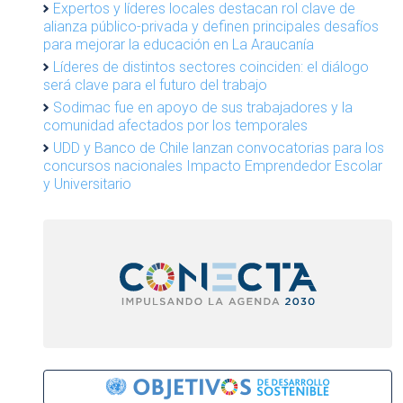
Expertos y líderes locales destacan rol clave de
alianza público-privada y definen principales desafíos
para mejorar la educación en La Araucanía
Líderes de distintos sectores coinciden: el diálogo
será clave para el futuro del trabajo
Sodimac fue en apoyo de sus trabajadores y la
comunidad afectados por los temporales
UDD y Banco de Chile lanzan convocatorias para los
concursos nacionales Impacto Emprendedor Escolar
y Universitario