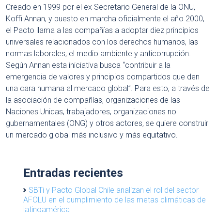
Creado en 1999 por el ex Secretario General de la ONU,
Koffi Annan, y puesto en marcha oficialmente el año 2000,
el Pacto llama a las compañías a adoptar diez principios
universales relacionados con los derechos humanos, las
normas laborales, el medio ambiente y anticorrupción.
Según Annan esta iniciativa busca “contribuir a la
emergencia de valores y principios compartidos que den
una cara humana al mercado global”. Para esto, a través de
la asociación de compañías, organizaciones de las
Naciones Unidas, trabajadores, organizaciones no
gubernamentales (ONG) y otros actores, se quiere construir
un mercado global más inclusivo y más equitativo.
Entradas recientes
SBTi y Pacto Global Chile analizan el rol del sector
AFOLU en el cumplimiento de las metas climáticas de
latinoamérica