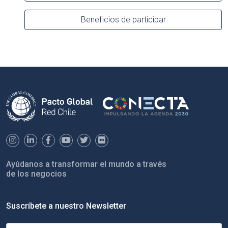
Beneficios de participar
Ayúdanos a transformar el mundo a través
de los negocios
Suscríbete a nuestro Newsletter