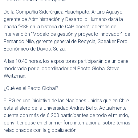
De la Compañía Siderúrgica Huachipato, Arturo Aguayo,
gerente de Administración y Desarrollo Humano dará la
charla “RSE en la historia de
CAP
acero”; además de
intervención “Modelo de gestión y proyecto innovador”, de
Fernando Nilo, gerente general de Recycla, Speaker Foro
Económico de Davos, Suiza.
A las 10:40 horas, los expositores participarán de un panel
moderado por el coordinador del Pacto Global Steve
Weitzman.
¿Qué es el Pacto Global?
El PG es una iniciativa de las Naciones Unidas que en Chile
está al alero de la Universidad Andrés Bello. Actualmente
cuenta con más de 6.200 participantes de todo el mundo,
convirtiéndose en el primer foro internacional sobre temas
relacionados con la globalización.