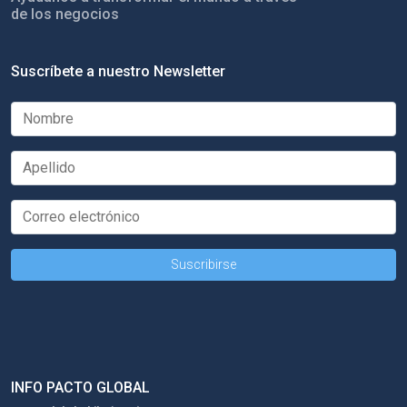
de los negocios
Suscríbete a nuestro Newsletter
INFO PACTO GLOBAL