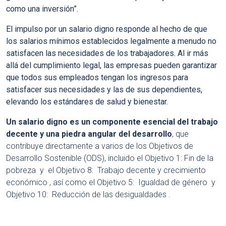
como una inversión”.
El impulso por un salario digno responde al hecho de que
los salarios mínimos establecidos legalmente a menudo no
satisfacen las necesidades de los trabajadores
. Al ir más
allá del cumplimiento legal, las empresas pueden garantizar
que todos sus empleados tengan los ingresos para
satisfacer sus necesidades y las de sus dependientes,
elevando los estándares de salud y bienestar.
Un salario digno es un componente esencial del trabajo
decente y una piedra angular del desarrollo
, que
contribuye directamente a varios de los Objetivos de
Desarrollo Sostenible (ODS), incluido el Objetivo 1: Fin de la
pobreza y el Objetivo 8: Trabajo decente y crecimiento
económico , así como el Objetivo 5: Igualdad de género y
Objetivo 10: Reducción de las desigualdades .