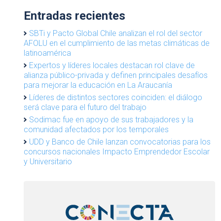
Entradas recientes
SBTi y Pacto Global Chile analizan el rol del sector
AFOLU en el cumplimiento de las metas climáticas de
latinoamérica
Expertos y líderes locales destacan rol clave de
alianza público-privada y definen principales desafíos
para mejorar la educación en La Araucanía
Líderes de distintos sectores coinciden: el diálogo
será clave para el futuro del trabajo
Sodimac fue en apoyo de sus trabajadores y la
comunidad afectados por los temporales
UDD y Banco de Chile lanzan convocatorias para los
concursos nacionales Impacto Emprendedor Escolar
y Universitario