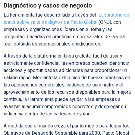
Diagnóstico y casos de negocio
La herramienta fue desarrollada a través del
L
aboratorio de
ideas sobre salarios dignos de Pacto Global
(ONU),
con
empresas y organizaciones líderes en el tema y las
preguntas, basadas en prácticas empresariales de la vida
real, estándares internacionales e indicadores.
A través de la
plataforma en línea gratuita, fácil de usar y
estrictamente confidencial
, las empresas pueden identificar
acciones y oportunidades adicionales para proporcionar un
salario digno.
Mediante la exhibición de buenas prácticas
en
las operaciones comerciales, cadenas de suministro y el
aprovechamiento de los recursos disponibles para la mejora
continua, la Herramienta puede ayudar a las empresas a
avanzar, al asumir compromisos concretos y desplegar su
influencia dentro de las cadenas de valor.
A medida que
el mundo cruza el punto medio para lograr los
Objetivos de Desarrollo Sostenible
para 2030, Pacto Global