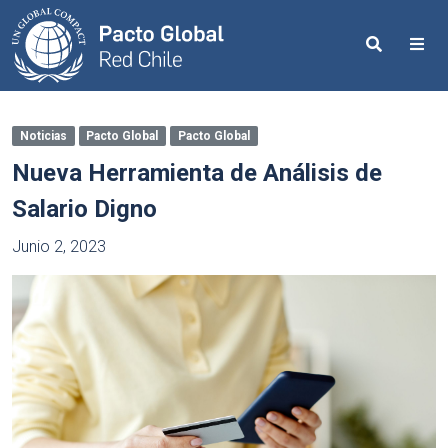
Search
Me
Noticias
Pacto Global
Pacto Global
Nueva Herramienta de Análisis de
Salario Digno
Junio 2, 2023