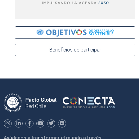
Beneficios de participar
Ayúdanos a transformar el mundo a través