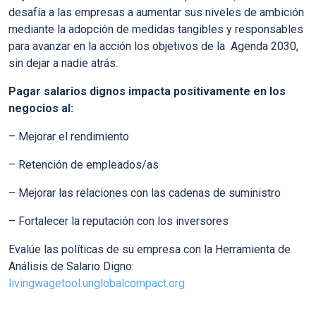
desafía a las empresas a aumentar sus niveles de ambición
mediante la adopción de medidas tangibles y responsables
para avanzar en la acción los objetivos de la Agenda 2030,
sin dejar a nadie atrás.
Pagar salarios dignos impacta positivamente en los
negocios al:
– Mejorar el rendimiento
– Retención de empleados/as
– Mejorar las relaciones con las cadenas de suministro
– Fortalecer la reputación con los inversores
Evalúe las políticas de su empresa con la Herramienta de
Análisis de Salario Digno:
livingwagetool.unglobalcompact.org