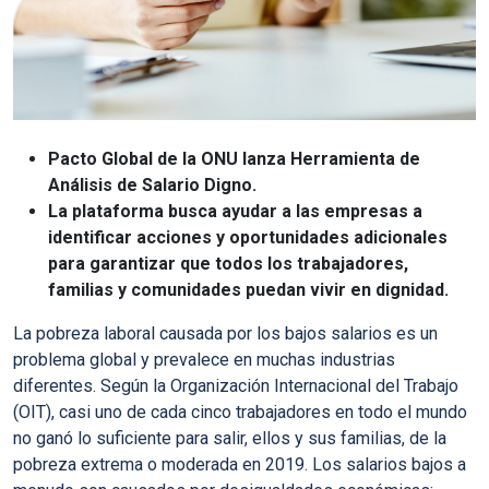
Pacto Global de la ONU lanza Herramienta de
Análisis de Salario Digno.
La plataforma busca ayudar a las empresas a
identificar acciones y oportunidades adicionales
para garantizar que todos los trabajadores,
familias y comunidades puedan vivir en dignidad.
La pobreza laboral causada por los bajos salarios es un
problema global y prevalece en muchas industrias
diferentes. Según la Organización Internacional del Trabajo
(OIT),
casi uno de cada cinco trabajadores en todo el mundo
no ganó lo suficiente para salir, ellos y sus familias, de la
pobreza extrema o moderada en 2019
. Los salarios bajos a