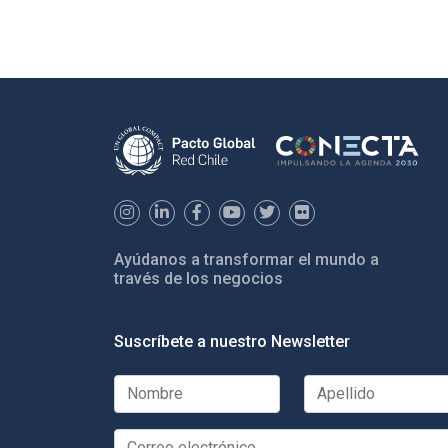
Ayúdanos a transformar el mundo a
través de los negocios
Suscríbete a nuestro Newsletter