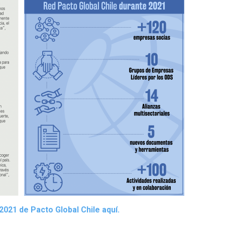
021 de Pacto Global Chile aquí.