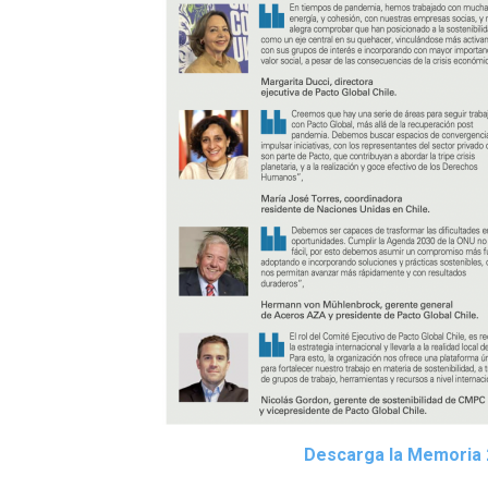
Descarga la Memoria 2