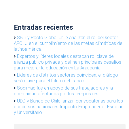
Entradas recientes
SBTi y Pacto Global Chile analizan el rol del sector
AFOLU en el cumplimiento de las metas climáticas de
latinoamérica
Expertos y líderes locales destacan rol clave de
alianza público-privada y definen principales desafíos
para mejorar la educación en La Araucanía
Líderes de distintos sectores coinciden: el diálogo
será clave para el futuro del trabajo
Sodimac fue en apoyo de sus trabajadores y la
comunidad afectados por los temporales
UDD y Banco de Chile lanzan convocatorias para los
concursos nacionales Impacto Emprendedor Escolar
y Universitario