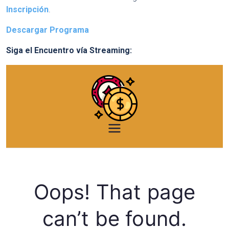
Inscripción
.
Descargar Programa
Siga el Encuentro vía Streaming: