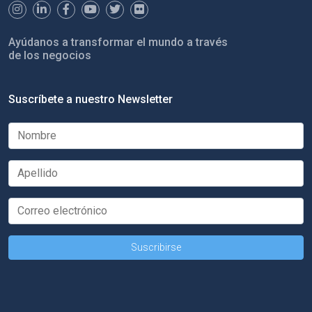
Ayúdanos a transformar el mundo a través
de los negocios
Suscríbete a nuestro Newsletter