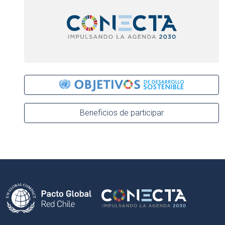
Beneficios de participar