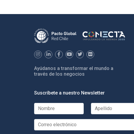
Ayúdanos a transformar el mundo a
través de los negocios
Suscríbete a nuestro Newsletter