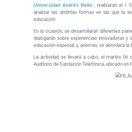
Universidad Andrés Bello
-, realizarán el I
analizar las distintas formas en las que la 
educación.
En la ocasión, se desarrollarán diferentes pan
dialogarán sobre experiencias innovadoras y a
educación especial; y, además, se abordará la t
La actividad se llevará a cabo, el martes 06 
Auditorio de Fundación Telefónica, ubicado en 