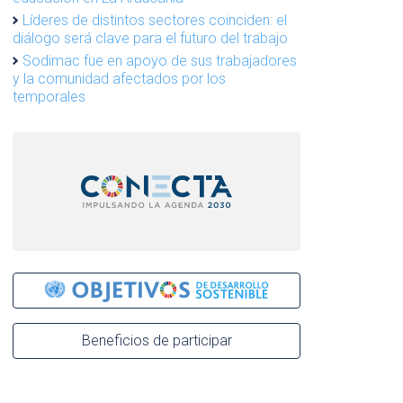
Líderes de distintos sectores coinciden: el
diálogo será clave para el futuro del trabajo
Sodimac fue en apoyo de sus trabajadores
y la comunidad afectados por los
temporales
Beneficios de participar