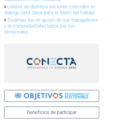
Líderes de distintos sectores coinciden: el
diálogo será clave para el futuro del trabajo
Sodimac fue en apoyo de sus trabajadores
y la comunidad afectados por los
temporales
Beneficios de participar