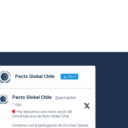
Pacto Global Chile
Seguir
Pacto Global Chile
@pactoglobal
·
7 Ago
Hoy realizamos una nueva sesión del
Comité Ejecutivo de Pacto Global Chile.
Contamos con la participación de Christian Salazar,