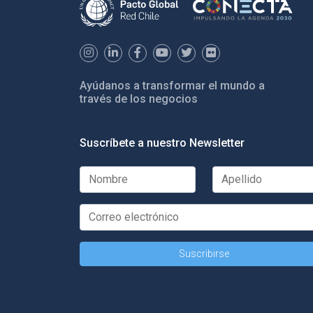
Ayúdanos a transformar el mundo a
través de los negocios
Suscríbete a nuestro Newsletter