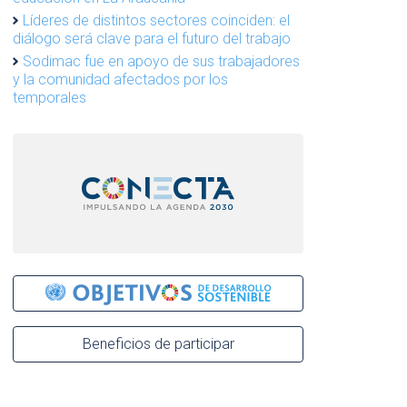
Líderes de distintos sectores coinciden: el
diálogo será clave para el futuro del trabajo
Sodimac fue en apoyo de sus trabajadores
y la comunidad afectados por los
temporales
Beneficios de participar