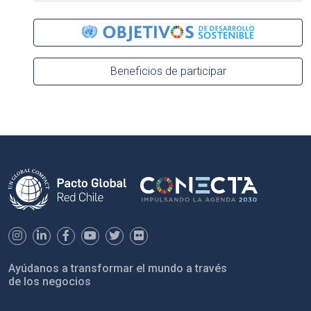
Beneficios de participar
Ayúdanos a transformar el mundo a través
de los negocios