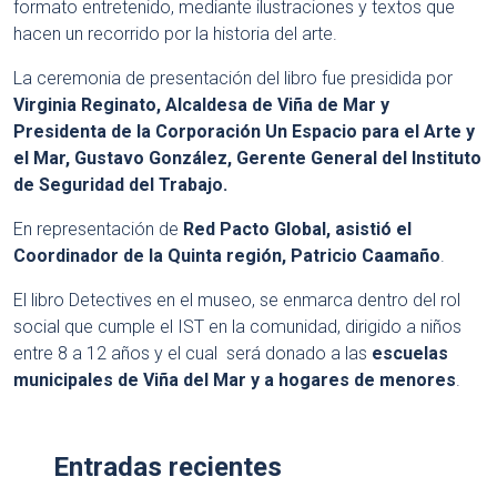
formato entretenido, mediante ilustraciones y textos que
hacen un recorrido por la historia del arte.
La ceremonia de presentación del libro fue presidida por
Virginia Reginato, Alcaldesa de Viña de Mar y
Presidenta de la Corporación Un Espacio para el Arte y
el Mar, Gustavo González, Gerente General del Instituto
de Seguridad del Trabajo.
En representación de
Red Pacto Global, asistió el
Coordinador de la Quinta región, Patricio Caamaño
.
El libro Detectives en el museo, se enmarca dentro del rol
social que cumple el IST en la comunidad, dirigido a niños
entre 8 a 12 años y el cual será donado a las
escuelas
municipales de Viña del Mar y a hogares de menores
.
Entradas recientes