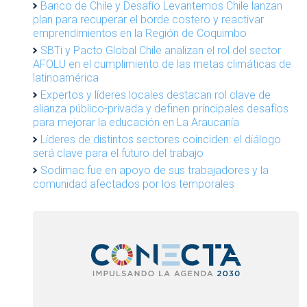
Banco de Chile y Desafío Levantemos Chile lanzan
plan para recuperar el borde costero y reactivar
emprendimientos en la Región de Coquimbo
SBTi y Pacto Global Chile analizan el rol del sector
AFOLU en el cumplimiento de las metas climáticas de
latinoamérica
Expertos y líderes locales destacan rol clave de
alianza público-privada y definen principales desafíos
para mejorar la educación en La Araucanía
Líderes de distintos sectores coinciden: el diálogo
será clave para el futuro del trabajo
Sodimac fue en apoyo de sus trabajadores y la
comunidad afectados por los temporales