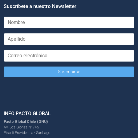
Suscríbete a nuestro Newsletter
INFO PACTO GLOBAL
Pacto Global Chile (ONU)
Av. Los Leones N°745
Piso 6 Providencia - Santiago