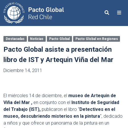
Search
Me
Destacadas
Noticias
Pacto Global
Pacto Global en Regiones
Pacto Global asiste a presentación
libro de IST y Artequin Viña del Mar
Diciembre 14, 2011
El miércoles 14 de diciembre, el
museo de Artequin de
Viña del Mar ,
en conjunto con el
Instituto de Seguridad
del Trabajo (IST),
publicaron el libro “
Detectives en el
museo, descubriendo misterios en la pintura
“, dedicado
a niños y que ofrece un panorama de la pintura en un