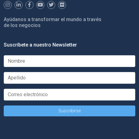
Ayúdanos a transformar el mundo a través
de los negocios
Suscríbete a nuestro Newsletter