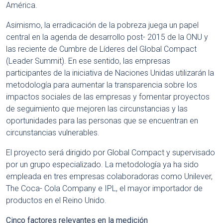
América.
Asimismo, la erradicación de la pobreza juega un papel
central en la agenda de desarrollo post- 2015 de la ONU y
las reciente de Cumbre de Líderes del Global Compact
(Leader Summit). En ese sentido, las empresas
participantes de la iniciativa de Naciones Unidas utilizarán la
metodología para aumentar la transparencia sobre los
impactos sociales de las empresas y fomentar proyectos
de seguimiento que mejoren las circunstancias y las
oportunidades para las personas que se encuentran en
circunstancias vulnerables.
El proyecto será dirigido por Global Compact y supervisado
por un grupo especializado. La metodología ya ha sido
empleada en tres empresas colaboradoras como Unilever,
The Coca- Cola Company e IPL, el mayor importador de
productos en el Reino Unido.
Cinco factores relevantes en la medición