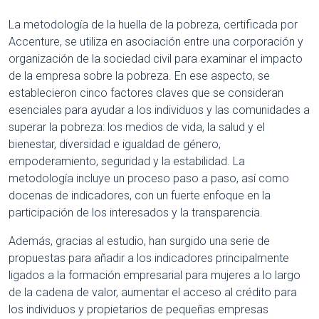
La metodología de la huella de la pobreza, certificada por
Accenture, se utiliza en asociación entre una corporación y
organización de la sociedad civil para examinar el impacto
de la empresa sobre la pobreza. En ese aspecto, se
establecieron cinco factores claves que se consideran
esenciales para ayudar a los individuos y las comunidades a
superar la pobreza: los medios de vida, la salud y el
bienestar, diversidad e igualdad de género,
empoderamiento, seguridad y la estabilidad. La
metodología incluye un proceso paso a paso, así como
docenas de indicadores, con un fuerte enfoque en la
participación de los interesados ​​y la transparencia.
Además, gracias al estudio, han surgido una serie de
propuestas para añadir a los indicadores principalmente
ligados a la formación empresarial para mujeres a lo largo
de la cadena de valor, aumentar el acceso al crédito para
los individuos y propietarios de pequeñas empresas