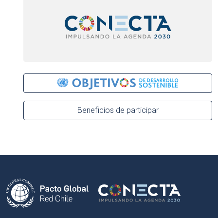
Beneficios de participar