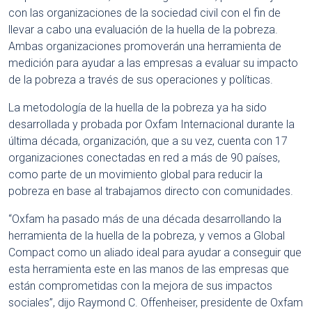
con las organizaciones de la sociedad civil con el fin de
llevar a cabo una evaluación de la huella de la pobreza.
Ambas organizaciones promoverán una herramienta de
medición para ayudar a las empresas a evaluar su impacto
de la pobreza a través de sus operaciones y políticas.
La metodología de la huella de la pobreza ya ha sido
desarrollada y probada por Oxfam Internacional durante la
última década, organización, que a su vez, cuenta con 17
organizaciones conectadas en red a más de 90 países,
como parte de un movimiento global para reducir la
pobreza en base al trabajamos directo con comunidades.
“Oxfam ha pasado más de una década desarrollando la
herramienta de la huella de la pobreza, y vemos a Global
Compact como un aliado ideal para ayudar a conseguir que
esta herramienta este en las manos de las empresas que
están comprometidas con la mejora de sus impactos
sociales”, dijo Raymond C. Offenheiser, presidente de Oxfam