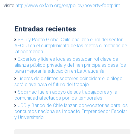
visite
http://www.oxfam.org/en/policy/poverty-footprint
Entradas recientes
SBTi y Pacto Global Chile analizan el rol del sector
AFOLU en el cumplimiento de las metas climáticas de
latinoamérica
Expertos y líderes locales destacan rol clave de
alianza público-privada y definen principales desafíos
para mejorar la educación en La Araucanía
Líderes de distintos sectores coinciden: el diálogo
será clave para el futuro del trabajo
Sodimac fue en apoyo de sus trabajadores y la
comunidad afectados por los temporales
UDD y Banco de Chile lanzan convocatorias para los
concursos nacionales Impacto Emprendedor Escolar
y Universitario