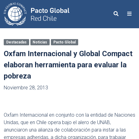
Search
Me
Destacadas
Noticias
Pacto Global
Oxfam Internacional y Global Compact
elaboran herramienta para evaluar la
pobreza
Noviembre 28, 2013
Oxfam Internacional en conjunto con la entidad de Naciones
Unidas, que en Chile opera bajo el alero de UNAB,
anunciaron una alianza de colaboración para instar a las
empresas adheridas, a dicha organización, para trabajar