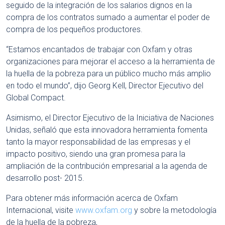
seguido de la integración de los salarios dignos en la
compra de los contratos sumado a aumentar el poder de
compra de los pequeños productores.
“Estamos encantados de trabajar con Oxfam y otras
organizaciones para mejorar el acceso a la herramienta de
la huella de la pobreza para un público mucho más amplio
en todo el mundo”, dijo Georg Kell, Director Ejecutivo del
Global Compact.
Asimismo, el Director Ejecutivo de la Iniciativa de Naciones
Unidas, señaló que esta innovadora herramienta fomenta
tanto la mayor responsabilidad de las empresas y el
impacto positivo, siendo una gran promesa para la
ampliación de la contribución empresarial a la agenda de
desarrollo post- 2015.
Para obtener más información acerca de Oxfam
Internacional, visite
www.oxfam.org
y sobre la metodología
de la huella de la pobreza,