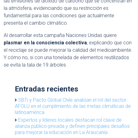
las emisiones de dióxido de carbono que se concentran en
la atmósfera, evidenciando que su restricción es
fundamental para las condiciones que actualmente
presenta el cambio climático.
Al desarrollar esta campaña Naciones Unidas quiere
plasmar en la consciencia colectiva
, explicando que con
el reciclaje se puede mejorar la calidad del medioambiente.
Y cómo no, si con una tonelada de elementos reutilizados
se evita la tala de 19 árboles.
Entradas recientes
SBTi y Pacto Global Chile analizan el rol del sector
AFOLU en el cumplimiento de las metas climáticas de
latinoamérica
Expertos y líderes locales destacan rol clave de
alianza público-privada y definen principales desafíos
para mejorar la educación en La Araucanía