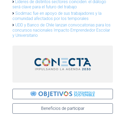
Líderes de distintos sectores coinciden: el diálogo
será clave para el futuro del trabajo
Sodimac fue en apoyo de sus trabajadores y la
comunidad afectados por los temporales
UDD y Banco de Chile lanzan convocatorias para los
concursos nacionales Impacto Emprendedor Escolar
y Universitario
Beneficios de participar