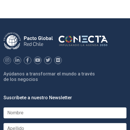
Ayúdanos a transformar el mundo a través
de los negocios
Suscríbete a nuestro Newsletter