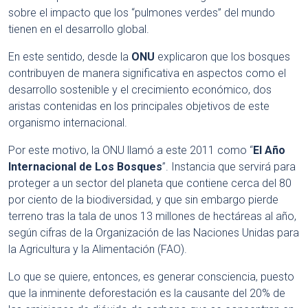
sobre el impacto que los “pulmones verdes” del mundo
tienen en el desarrollo global.
En este sentido, desde la
ONU
explicaron que los bosques
contribuyen de manera significativa en aspectos como el
desarrollo sostenible y el crecimiento económico, dos
aristas contenidas en los principales objetivos de este
organismo internacional.
Por este motivo, la ONU llamó a este 2011 como “
El Año
Internacional de Los Bosques
”. Instancia que servirá para
proteger a un sector del planeta que contiene cerca del 80
por ciento de la biodiversidad, y que sin embargo pierde
terreno tras la tala de unos 13 millones de hectáreas al año,
según cifras de la Organización de las Naciones Unidas para
la Agricultura y la Alimentación (FAO).
Lo que se quiere, entonces, es generar consciencia, puesto
que la inminente deforestación es la causante del 20% de