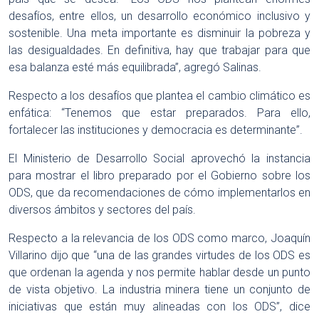
desafíos, entre ellos, un desarrollo económico inclusivo y
sostenible. Una meta importante es disminuir la pobreza y
las desigualdades. En definitiva, hay que trabajar para que
esa balanza esté más equilibrada”, agregó Salinas.
Respecto a los desafíos que plantea el cambio climático es
enfática: “Tenemos que estar preparados. Para ello,
fortalecer las instituciones y democracia es determinante”.
El Ministerio de Desarrollo Social aprovechó la instancia
para mostrar el libro preparado por el Gobierno sobre los
ODS, que da recomendaciones de cómo implementarlos en
diversos ámbitos y sectores del país.
Respecto a la relevancia de los ODS como marco, Joaquín
Villarino dijo que “una de las grandes virtudes de los ODS es
que ordenan la agenda y nos permite hablar desde un punto
de vista objetivo. La industria minera tiene un conjunto de
iniciativas que están muy alineadas con los ODS”, dice