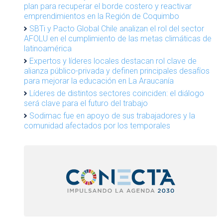
plan para recuperar el borde costero y reactivar
emprendimientos en la Región de Coquimbo
SBTi y Pacto Global Chile analizan el rol del sector
AFOLU en el cumplimiento de las metas climáticas de
latinoamérica
Expertos y líderes locales destacan rol clave de
alianza público-privada y definen principales desafíos
para mejorar la educación en La Araucanía
Líderes de distintos sectores coinciden: el diálogo
será clave para el futuro del trabajo
Sodimac fue en apoyo de sus trabajadores y la
comunidad afectados por los temporales