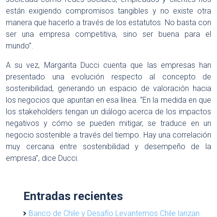
están exigiendo compromisos tangibles y no existe otra
manera que hacerlo a través de los estatutos. No basta con
ser una empresa competitiva, sino ser buena para el
mundo”.
A su vez, Margarita Ducci cuenta que las empresas han
presentado una evolución respecto al concepto de
sostenibilidad, generando un espacio de valoración hacia
los negocios que apuntan en esa línea. “En la medida en que
los stakeholders tengan un diálogo acerca de los impactos
negativos y cómo se pueden mitigar, se traduce en un
negocio sostenible a través del tiempo. Hay una correlación
muy cercana entre sostenibilidad y desempeño de la
empresa”, dice Ducci.
Entradas recientes
Banco de Chile y Desafío Levantemos Chile lanzan