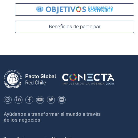
Beneficios de participar
Ayúdanos a transformar el mundo a través
de los negocios