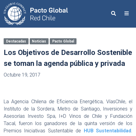
Search
Me
Destacadas
Noticias
Pacto Global
Los Objetivos de Desarrollo Sostenible
se toman la agenda pública y privada
Octubre 19, 2017
La Agencia Chilena de Eficiencia Energética, VíasChile, el
Instituto de la Sordera, Metro de Santiago, Inversiones y
Asesorías Investo Spa, I+D Vinos de Chile y Fundación
Tacal, fueron los ganadores de la quinta versión de los
Premios Iniciativas Sustentable de
HUB Sustentabilidad
.