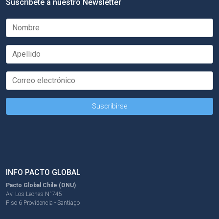
Suscríbete a nuestro Newsletter
INFO PACTO GLOBAL
Pacto Global Chile (ONU)
Av. Los Leones N°745
Piso 6 Providencia - Santiago