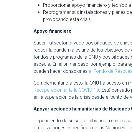
Proporcionar apoyo financiero y técnico a
Reprogramar sus instalaciones y planes d
provocando esta crisis.
Apoyo financiero
Sugerir al sector privado posibilidades de unir
reducir la pandemia es uno de los objetivos de
fondos y programas de la ONU y posibilidades 
especie. En el primer caso, por ejemplo, para a
pueden hacer donaciones
al Fondo de Respuest
Complementario a esto, la ONU ha puesto en 
Recuperación ante la COVID-19
. Está pensado 
en la superación de la crisis desde el punto de v
Apoyar acciones humanitarias de Naciones 
Dependiendo de su sector, ubicación e interes
organizaciones específicas de las Naciones Uni