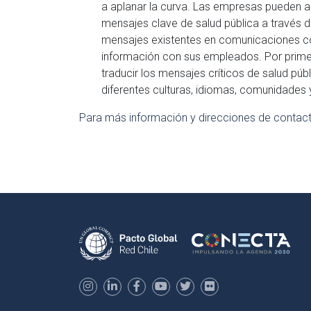
a aplanar la curva. Las empresas pueden apr
mensajes clave de salud pública a través 
mensajes existentes en comunicaciones co
información con sus empleados. Por prime
traducir los mensajes críticos de salud pú
diferentes culturas, idiomas, comunidades 
Para más información y direcciones de contact