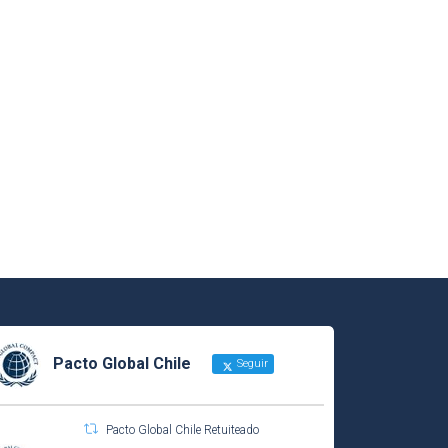
Pacto Global Chile
Seguir
Pacto Global Chile Retuiteado