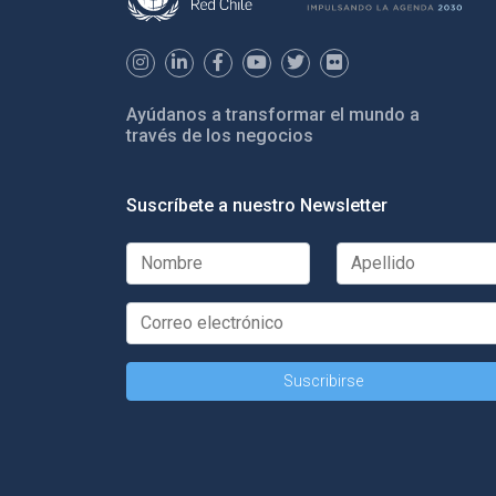
Ayúdanos a transformar el mundo a
través de los negocios
Suscríbete a nuestro Newsletter