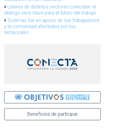
Líderes de distintos sectores coinciden: el
diálogo será clave para el futuro del trabajo
Sodimac fue en apoyo de sus trabajadores
y la comunidad afectados por los
temporales
Beneficios de participar