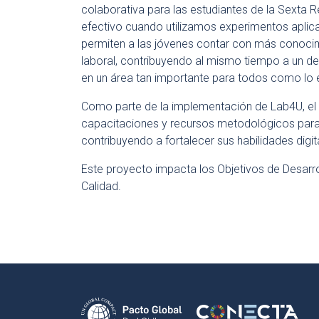
colaborativa para las estudiantes de la Sexta
efectivo cuando utilizamos experimentos aplicab
permiten a las jóvenes contar con más conocim
laboral, contribuyendo al mismo tiempo a un de
en un área tan importante para todos como lo e
Como parte de la implementación de Lab4U, el 
capacitaciones y recursos metodológicos para in
contribuyendo a fortalecer sus habilidades digit
Este proyecto impacta los Objetivos de Desarr
Calidad.