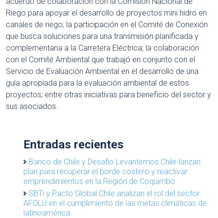
acuerdo de colaboración con la Comisión Nacional de
Riego para apoyar el desarrollo de proyectos mini hidro en
canales de riego; la participación en el Comité de Conexión
que busca soluciones para una transmisión planificada y
complementaria a la Carretera Eléctrica; la colaboración
con el Comité Ambiental que trabajó en conjunto con el
Servicio de Evaluación Ambiental en el desarrollo de una
guía apropiada para la evaluación ambiental de estos
proyectos; entre otras iniciativas para beneficio del sector y
sus asociados.
Entradas recientes
Banco de Chile y Desafío Levantemos Chile lanzan
plan para recuperar el borde costero y reactivar
emprendimientos en la Región de Coquimbo
SBTi y Pacto Global Chile analizan el rol del sector
AFOLU en el cumplimiento de las metas climáticas de
latinoamérica