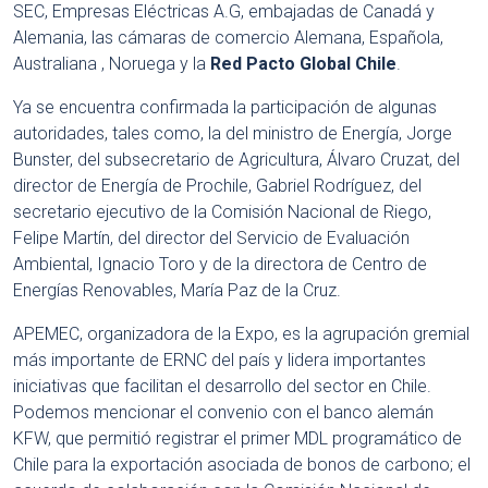
SEC, Empresas Eléctricas A.G, embajadas de Canadá y
Alemania, las cámaras de comercio Alemana, Española,
Australiana , Noruega y la
Red Pacto Global Chile
.
Ya se encuentra confirmada la participación de algunas
autoridades, tales como, la del ministro de Energía, Jorge
Bunster, del subsecretario de Agricultura, Álvaro Cruzat, del
director de Energía de Prochile, Gabriel Rodríguez, del
secretario ejecutivo de la Comisión Nacional de Riego,
Felipe Martín, del director del Servicio de Evaluación
Ambiental, Ignacio Toro y de la directora de Centro de
Energías Renovables, María Paz de la Cruz.
APEMEC, organizadora de la Expo, es la agrupación gremial
más importante de ERNC del país y lidera importantes
iniciativas que facilitan el desarrollo del sector en Chile.
Podemos mencionar el convenio con el banco alemán
KFW, que permitió registrar el primer MDL programático de
Chile para la exportación asociada de bonos de carbono; el