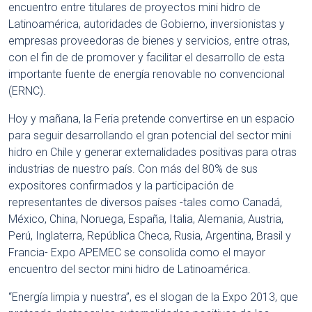
encuentro entre titulares de proyectos mini hidro de
Latinoamérica, autoridades de Gobierno, inversionistas y
empresas proveedoras de bienes y servicios, entre otras,
con el fin de de promover y facilitar el desarrollo de esta
importante fuente de energía renovable no convencional
(ERNC).
Hoy y mañana, la Feria pretende convertirse en un espacio
para seguir desarrollando el gran potencial del sector mini
hidro en Chile y generar externalidades positivas para otras
industrias de nuestro país. Con más del 80% de sus
expositores confirmados y la participación de
representantes de diversos países -tales como Canadá,
México, China, Noruega, España, Italia, Alemania, Austria,
Perú, Inglaterra, República Checa, Rusia, Argentina, Brasil y
Francia- Expo APEMEC se consolida como el mayor
encuentro del sector mini hidro de Latinoamérica.
“Energía limpia y nuestra”, es el slogan de la Expo 2013, que