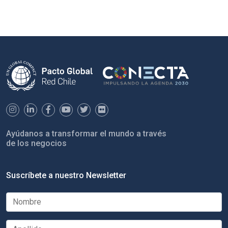
Ayúdanos a transformar el mundo a través
de los negocios
Suscríbete a nuestro Newsletter