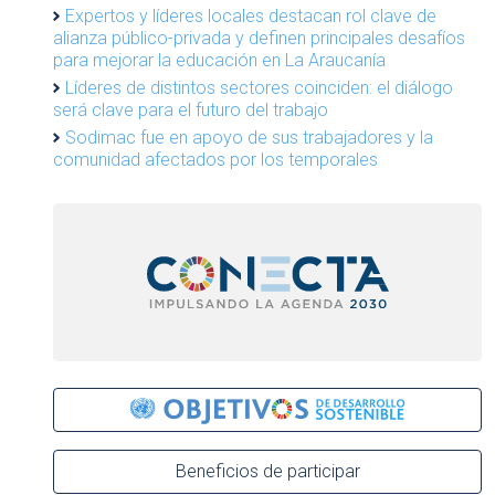
Expertos y líderes locales destacan rol clave de
alianza público-privada y definen principales desafíos
para mejorar la educación en La Araucanía
Líderes de distintos sectores coinciden: el diálogo
será clave para el futuro del trabajo
Sodimac fue en apoyo de sus trabajadores y la
comunidad afectados por los temporales
Beneficios de participar