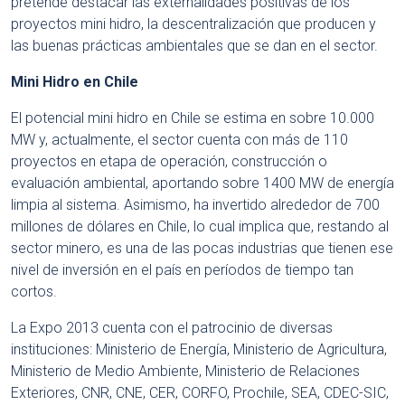
pretende destacar las externalidades positivas de los
proyectos mini hidro, la descentralización que producen y
las buenas prácticas ambientales que se dan en el sector.
Mini Hidro en Chile
El potencial mini hidro en Chile se estima en sobre 10.000
MW y, actualmente, el sector cuenta con más de 110
proyectos en etapa de operación, construcción o
evaluación ambiental, aportando sobre 1400 MW de energía
limpia al sistema. Asimismo, ha invertido alrededor de 700
millones de dólares en Chile, lo cual implica que, restando al
sector minero, es una de las pocas industrias que tienen ese
nivel de inversión en el país en períodos de tiempo tan
cortos.
La Expo 2013 cuenta con el patrocinio de diversas
instituciones: Ministerio de Energía, Ministerio de Agricultura,
Ministerio de Medio Ambiente, Ministerio de Relaciones
Exteriores, CNR, CNE, CER, CORFO, Prochile, SEA, CDEC-SIC,