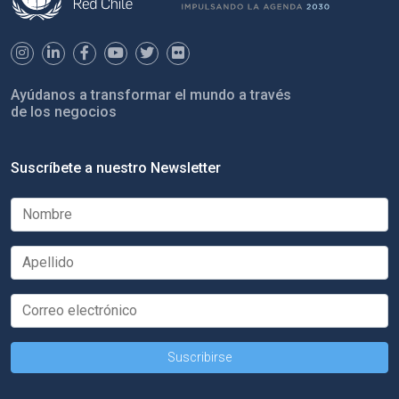
Ayúdanos a transformar el mundo a través
de los negocios
Suscríbete a nuestro Newsletter