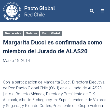
Search
Me
Destacadas
Noticias
Pacto Global
Margarita Ducci es confirmada como
miembro del Jurado de ALAS20
Marzo 18, 2014
Con la participación de Margarita Ducci, Directora Ejecutiva
de Red Pacto Global Chile (ONU) en el Jurado de ALAS20,
junto a Roberto Méndez, Director y Presidente de GfK
Adimark, Alberto Etchegaray, ex Superintendente de Valores
y Seguros, y Ricardo Cortés, Presidente del Grupo Editorial