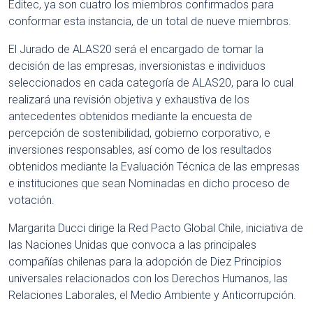
Editec, ya son cuatro los miembros confirmados para
conformar esta instancia, de un total de nueve miembros.
El Jurado de ALAS20 será el encargado de tomar la
decisión de las empresas, inversionistas e individuos
seleccionados en cada categoría de ALAS20, para lo cual
realizará una revisión objetiva y exhaustiva de los
antecedentes obtenidos mediante la encuesta de
percepción de sostenibilidad, gobierno corporativo, e
inversiones responsables, así como de los resultados
obtenidos mediante la Evaluación Técnica de las empresas
e instituciones que sean Nominadas en dicho proceso de
votación.
Margarita Ducci dirige la Red Pacto Global Chile, iniciativa de
las Naciones Unidas que convoca a las principales
compañías chilenas para la adopción de Diez Principios
universales relacionados con los Derechos Humanos, las
Relaciones Laborales, el Medio Ambiente y Anticorrupción.