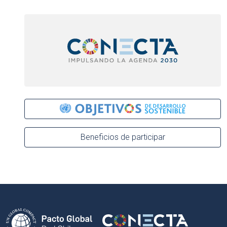
Beneficios de participar