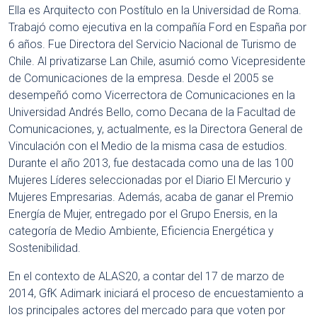
Ella es Arquitecto con Postítulo en la Universidad de Roma.
Trabajó como ejecutiva en la compañía Ford en España por
6 años. Fue Directora del Servicio Nacional de Turismo de
Chile. Al privatizarse Lan Chile, asumió como Vicepresidente
de Comunicaciones de la empresa. Desde el 2005 se
desempeñó como Vicerrectora de Comunicaciones en la
Universidad Andrés Bello, como Decana de la Facultad de
Comunicaciones, y, actualmente, es la Directora General de
Vinculación con el Medio de la misma casa de estudios.
Durante el año 2013, fue destacada como una de las 100
Mujeres Líderes seleccionadas por el Diario El Mercurio y
Mujeres Empresarias. Además, acaba de ganar el Premio
Energía de Mujer, entregado por el Grupo Enersis, en la
categoría de Medio Ambiente, Eficiencia Energética y
Sostenibilidad.
En el contexto de ALAS20, a contar del 17 de marzo de
2014, GfK Adimark iniciará el proceso de encuestamiento a
los principales actores del mercado para que voten por