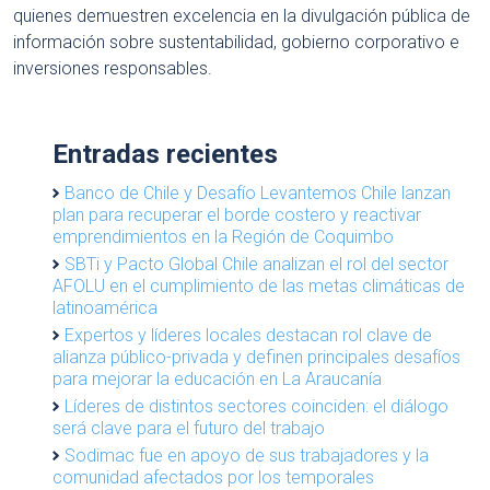
quienes demuestren excelencia en la divulgación pública de
información sobre sustentabilidad, gobierno corporativo e
inversiones responsables.
Entradas recientes
Banco de Chile y Desafío Levantemos Chile lanzan
plan para recuperar el borde costero y reactivar
emprendimientos en la Región de Coquimbo
SBTi y Pacto Global Chile analizan el rol del sector
AFOLU en el cumplimiento de las metas climáticas de
latinoamérica
Expertos y líderes locales destacan rol clave de
alianza público-privada y definen principales desafíos
para mejorar la educación en La Araucanía
Líderes de distintos sectores coinciden: el diálogo
será clave para el futuro del trabajo
Sodimac fue en apoyo de sus trabajadores y la
comunidad afectados por los temporales