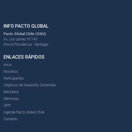
INFO PACTO GLOBAL
Pacto Global Chile (ONU)
Av. Los Leones N°745
Piso 6 Providencia - Santiago
ENLACES RÁPIDOS
Inicio
Nosotros
Participantes
Objetivos de Desarrollo Sostenible
Biblioteca
Memorias
SIPP
Agenda Pacto Global Chile
Contacto