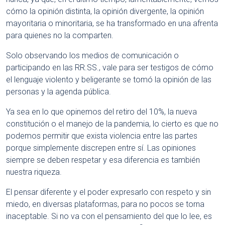
cómo la opinión distinta, la opinión divergente, la opinión
mayoritaria o minoritaria, se ha transformado en una afrenta
para quienes no la comparten.
Solo observando los medios de comunicación o
participando en las RR.SS., vale para ser testigos de cómo
el lenguaje violento y beligerante se tomó la opinión de las
personas y la agenda pública.
Ya sea en lo que opinemos del retiro del 10%, la nueva
constitución o el manejo de la pandemia, lo cierto es que no
podemos permitir que exista violencia entre las partes
porque simplemente discrepen entre sí. Las opiniones
siempre se deben respetar y esa diferencia es también
nuestra riqueza.
El pensar diferente y el poder expresarlo con respeto y sin
miedo, en diversas plataformas, para no pocos se torna
inaceptable. Si no va con el pensamiento del que lo lee, es