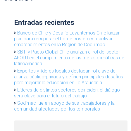
Entradas recientes
Banco de Chile y Desafío Levantemos Chile lanzan
plan para recuperar el borde costero y reactivar
emprendimientos en la Región de Coquimbo
SBTi y Pacto Global Chile analizan el rol del sector
AFOLU en el cumplimiento de las metas climáticas de
latinoamérica
Expertos y líderes locales destacan rol clave de
alianza público-privada y definen principales desafíos
para mejorar la educación en La Araucanía
Líderes de distintos sectores coinciden: el diálogo
será clave para el futuro del trabajo
Sodimac fue en apoyo de sus trabajadores y la
comunidad afectados por los temporales