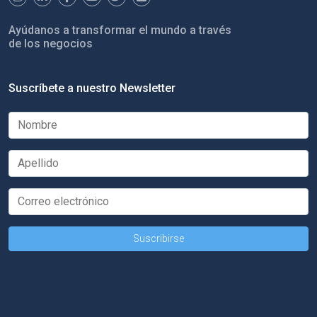
Ayúdanos a transformar el mundo a través
de los negocios
Suscríbete a nuestro Newsletter