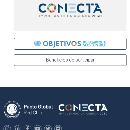
Beneficios de participar