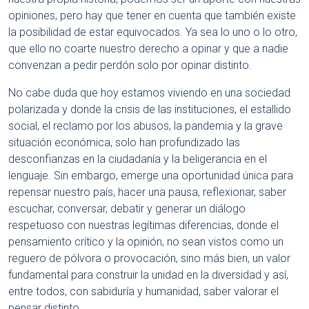
opiniones, pero hay que tener en cuenta que también existe
la posibilidad de estar equivocados. Ya sea lo uno o lo otro,
que ello no coarte nuestro derecho a opinar y que a nadie
convenzan a pedir perdón solo por opinar distinto.
No cabe duda que hoy estamos viviendo en una sociedad
polarizada y donde la crisis de las instituciones, el estallido
social, el reclamo por los abusos, la pandemia y la grave
situación económica, solo han profundizado las
desconfianzas en la ciudadanía y la beligerancia en el
lenguaje. Sin embargo, emerge una oportunidad única para
repensar nuestro país, hacer una pausa, reflexionar, saber
escuchar, conversar, debatir y generar un diálogo
respetuoso con nuestras legítimas diferencias, donde el
pensamiento crítico y la opinión, no sean vistos como un
reguero de pólvora o provocación, sino más bien, un valor
fundamental para construir la unidad en la diversidad y así,
entre todos, con sabiduría y humanidad, saber valorar el
pensar distinto.