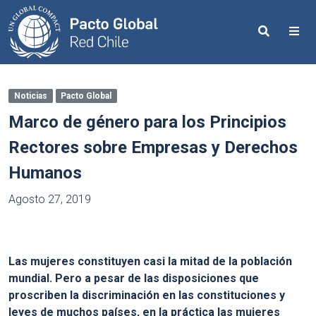
Search
Me
Noticias
Pacto Global
Marco de género para los Principios
Rectores sobre Empresas y Derechos
Humanos
Agosto 27, 2019
Las mujeres constituyen casi la mitad de la población
mundial. Pero a pesar de las disposiciones que
proscriben la discriminación en las constituciones y
leyes de muchos países, en la práctica las mujeres