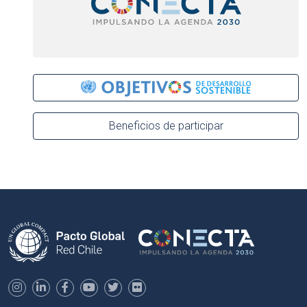
Beneficios de participar