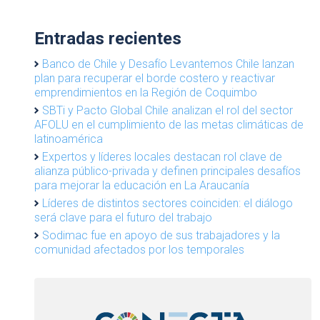
Entradas recientes
Banco de Chile y Desafío Levantemos Chile lanzan
plan para recuperar el borde costero y reactivar
emprendimientos en la Región de Coquimbo
SBTi y Pacto Global Chile analizan el rol del sector
AFOLU en el cumplimiento de las metas climáticas de
latinoamérica
Expertos y líderes locales destacan rol clave de
alianza público-privada y definen principales desafíos
para mejorar la educación en La Araucanía
Líderes de distintos sectores coinciden: el diálogo
será clave para el futuro del trabajo
Sodimac fue en apoyo de sus trabajadores y la
comunidad afectados por los temporales