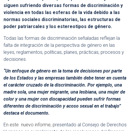
siguen sufriendo diversas formas de discriminación y
violencia en todas las esferas de la vida debido a las
normas sociales discriminatorias, las estructuras de
poder patriarcales y los estereotipos de género.
Todas las formas de discriminación señaladas reflejan la
falta de integración de la perspectiva de género en las
leyes, reglamentos, políticas, planes, prácticas, procesos y
decisiones.
“Un enfoque de género en la toma de decisiones por parte
de los Estados y las empresas también debe tener en cuenta
el carácter cruzado de la discriminación. Por ejemplo, una
madre sola, una mujer migrante, una lesbiana, una mujer de
color y una mujer con discapacidad pueden sufrir formas
diferentes de discriminación y acoso sexual en el trabajo”
destaca el documento.
E
n
este nuevo informe
, p
resentado al Consejo de Derechos