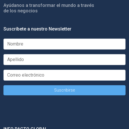
Ayúdanos a transformar el mundo a través
de los negocios
Suscríbete a nuestro Newsletter