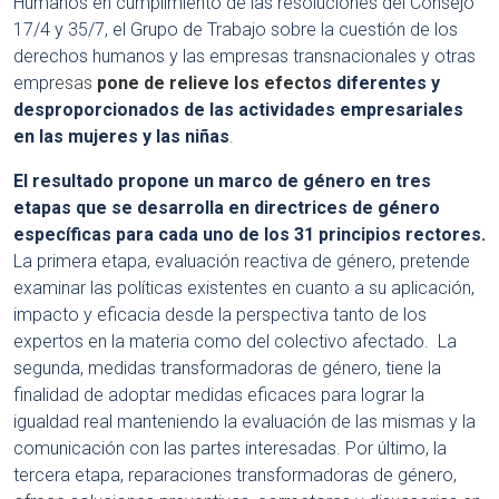
Humanos en cumplimiento de las resoluciones del Consejo
17/4 y 35/7, el Grupo de Trabajo sobre la cuestión de los
derechos humanos y las empresas transnacionales y otras
empr
esas
pone de relieve los efecto
s diferentes y
desproporcionados de las actividades empresariales
en las mujeres y las niñas
.
El resultado propone un marco de género en tres
etapas que se desarrolla en directrices de género
específicas para cada uno de los 31 principios rectores.
La primera etapa, evaluación reactiva de género, pretende
examinar las políticas existentes en cuanto a su aplicación,
impacto y eficacia desde la perspectiva tanto de los
expertos en la materia como del colectivo afectado. La
segunda, medidas transformadoras de género, tiene la
finalidad de adoptar medidas eficaces para lograr la
igualdad real manteniendo la evaluación de las mismas y la
comunicación con las partes interesadas. Por último, la
tercera etapa, reparaciones transformadoras de género,