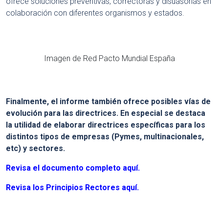
ofrece soluciones preventivas, correctoras y disuasorias en
colaboración con diferentes organismos y estados.
Imagen de Red Pacto Mundial España
Finalmente, el informe también ofrece posibles vías de
evolución para las directrices. En especial se destaca
la utilidad de elaborar directrices específicas para los
distintos tipos de empresas (Pymes, multinacionales,
etc) y sectores.
Revisa el documento completo aquí.
Revisa los Principios Rectores aquí.