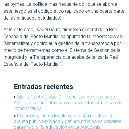
las pymes. La política más frecuente con que se aborda
este riesgo es el código ético (aplicado en una cuarta parte
de las entidades estudiadas).
Ante este dato, Isabel Garro, directora general de la Red
Española del Pacto Mundial ha apuntado la importancia de
“sistematizar y controlar la gestión de la transparencia por
medio de herramientas como el Sistema de Gestión de la
Integridad y la Transparencia que acaba de lanzar la Red
Española del Pacto Mundial”.
Entradas recientes
SBTi y Pacto Global Chile analizan el rol del sector
AFOLU en el cumplimiento de las metas climáticas de
latinoamérica
Expertos y líderes locales destacan rol clave de
alianza público-privada y definen principales desafíos
para mejorar la educación en La Araucanía