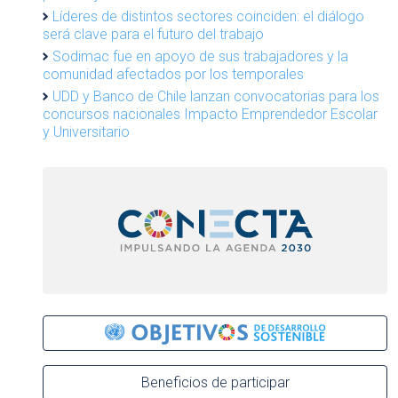
Líderes de distintos sectores coinciden: el diálogo
será clave para el futuro del trabajo
Sodimac fue en apoyo de sus trabajadores y la
comunidad afectados por los temporales
UDD y Banco de Chile lanzan convocatorias para los
concursos nacionales Impacto Emprendedor Escolar
y Universitario
Beneficios de participar