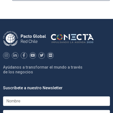
Ayúdanos a transformar el mundo a través
de los negocios
Suscríbete a nuestro Newsletter