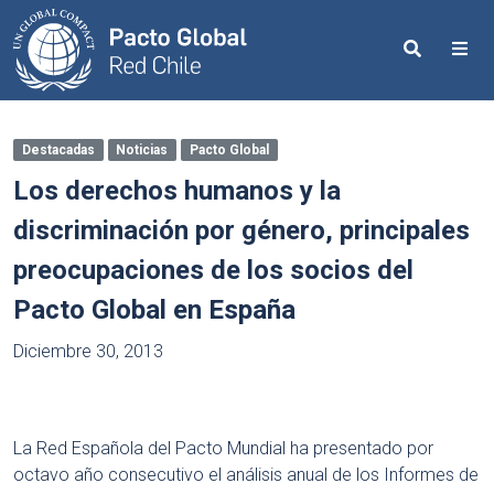
Search
Me
Destacadas
Noticias
Pacto Global
Los derechos humanos y la
discriminación por género, principales
preocupaciones de los socios del
Pacto Global en España
Diciembre 30, 2013
La Red Española del Pacto Mundial ha presentado por
octavo año consecutivo el análisis anual de los Informes de