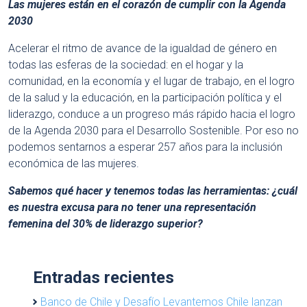
Las mujeres están en el corazón de cumplir con la Agenda
2030
Acelerar el ritmo de avance de la igualdad de género en
todas las esferas de la sociedad: en el hogar y la
comunidad, en la economía y el lugar de trabajo, en el logro
de la salud y la educación, en la participación política y el
liderazgo, conduce a un progreso más rápido hacia el logro
de la Agenda 2030 para el Desarrollo Sostenible. Por eso no
podemos sentarnos a esperar 257 años para la inclusión
económica de las mujeres.
Sabemos qué hacer y tenemos todas las herramientas: ¿cuál
es nuestra excusa para no tener una representación
femenina del 30% de liderazgo superior?
Entradas recientes
Banco de Chile y Desafío Levantemos Chile lanzan