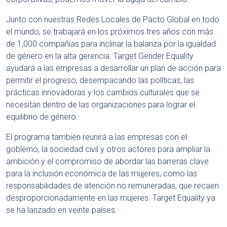
Junto con nuestras Redes Locales de Pacto Global en todo
el mundo, se trabajará en los próximos tres años con más
de 1,000 compañías para inclinar la balanza por la igualdad
de género en la alta gerencia. Target Gender Equality
ayudará a las empresas a desarrollar un plan de acción para
permitir el progreso, desempacando las políticas, las
prácticas innovadoras y los cambios culturales que se
necesitan dentro de las organizaciones para lograr el
equilibrio de género.
El programa también reunirá a las empresas con el
gobierno, la sociedad civil y otros actores para ampliar la
ambición y el compromiso de abordar las barreras clave
para la inclusión económica de las mujeres, como las
responsabilidades de atención no remuneradas, que recaen
desproporcionadamente en las mujeres. Target Equality ya
se ha lanzado en veinte países.