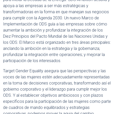
apoya a las empresas a ser más estratégicas y
transformadoras en la forma en que manejan sus negocios
para cumplir con la Agenda 2030. Un nuevo Marco de
Implementación de ODS guía a las empresas sobre cómo
aumentar la ambición y profundizar la integración de los
Diez Principios del Pacto Mundial de las Naciones Unidas y
los ODS. El Marco está organizado en tres áreas principales:
anclando la ambición en la estrategia y la gobernanza;
profundizar la integración entre operaciones; y mejorar la
participación de los interesados.
Target Gender Equality asegura que las perspectivas y las
voces de las mujeres estén adecuadamente representadas
en la toma de decisiones corporativas, transformando así el
gobierno corporativo y el liderazgo para cumplir mejor los
ODS. Y al establecer objetivos ambiciosos y con plazos
específicos para la participación de las mujeres como parte
de cuadros de mando equilibrados y estrategias
corporativas, podemos mover la aguja del cambio.