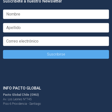
Suscríbete a nuestro Newsletter
INFO PACTO GLOBAL
Pacto Global Chile (ONU)
Av. Los Leones N°745
Piso 6 Providencia - Santiago