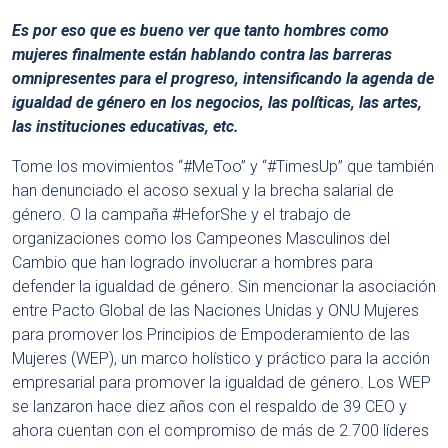
Es por eso que es bueno ver que tanto hombres como
mujeres finalmente están hablando contra las barreras
omnipresentes para el progreso, intensificando la agenda de
igualdad de género en los negocios, las políticas, las artes,
las instituciones educativas, etc.
Tome los movimientos “#MeToo” y “#TimesUp” que también
han denunciado el acoso sexual y la brecha salarial de
género. O la campaña #HeforShe y el trabajo de
organizaciones como los Campeones Masculinos del
Cambio que han logrado involucrar a hombres para
defender la igualdad de género. Sin mencionar la asociación
entre Pacto Global de las Naciones Unidas y ONU Mujeres
para promover los Principios de Empoderamiento de las
Mujeres (WEP), un marco holístico y práctico para la acción
empresarial para promover la igualdad de género. Los WEP
se lanzaron hace diez años con el respaldo de 39 CEO y
ahora cuentan con el compromiso de más de 2.700 líderes