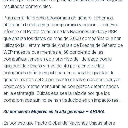
resultados comerciales.
Para cerrar la brecha económica de género, debemos
abordar la brecha entre compromiso y acción. Un nuevo
informe del Pacto Mundial de las Naciones Unidas y BSR
que analiza los datos de más de 2,000 compañías que han
utilizado la Herramienta de Análisis de Brecha de Género de
WEP muestra que mientras el 68 por ciento de las
compañías tienen un compromiso de liderazgo con la
igualdad de género y más del 40 por ciento de las
compañías defienden públicamente para la igualdad de
género, menos del 30 por ciento de las empresas incluyen
objetivos y metas mensurables con plazos determinados
en la estrategia. Quizás esa sea la raíz de por qué los
compromisos aún no se han traducido en un impacto real.
30 por ciento Mujeres en la alta gerencia – AHORA
Es por eso que Pacto Global de Naciones Unidas ahora