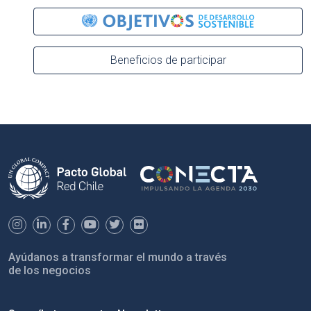
Beneficios de participar
Ayúdanos a transformar el mundo a través
de los negocios