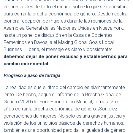
empresariales de todo el mundo sobre lo que se necesitará
para cerrar la brecha económica de género. Desde nuestra
pionera recepción de mujeres durante las reuniones de la
Asamblea General de las Naciones Unidas en Nueva York,
hasta un panel de discusión en la Casa de Cocientes
Femeninos en Davos, a el Making Global Goals Local
Business – Iberia, el mensaje es claro y consistente:
debemos dejar de poner excusas y establecernos para
cambio incremental.
Progreso a paso de tortuga
La realidad es que el ritmo del cambio es alarmantemente
lento. De hecho, según el informe de la Brecha Global de
Género 2020 del Foro Económico Mundial, tomará 257
años cerrar la brecha económica de género. ¡Son diez
generaciones de mujeres! No solo es una grave injusticia y
violación de los principios básicos de derechos humanos,
también es una oportunidad perdida: la igualdad de género