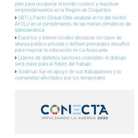
plan para recuperar el borde costero y reactivar
emprendimientos en la Región de Coquimbo
SBTi y Pacto Global Chile analizan el rol del sector
AFOLU en el cumplimiento de las metas climáticas de
latinoamérica
Expertos y líderes locales destacan rol clave de
alianza público-privada y definen principales desafíos
para mejorar la educación en La Araucanía
Líderes de distintos sectores coinciden: el diálogo
será clave para el futuro del trabajo
Sodimac fue en apoyo de sus trabajadores y la
comunidad afectados por los temporales