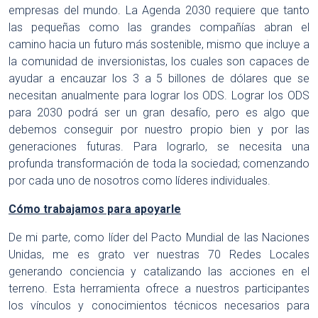
empresas del mundo. La Agenda 2030 requiere que tanto
las pequeñas como las grandes compañías abran el
camino hacia un futuro más sostenible, mismo que incluye a
la comunidad de inversionistas, los cuales son capaces de
ayudar a encauzar los 3 a 5 billones de dólares que se
necesitan anualmente para lograr los ODS. Lograr los ODS
para 2030 podrá ser un gran desafío, pero es algo que
debemos conseguir por nuestro propio bien y por las
generaciones futuras. Para lograrlo, se necesita una
profunda transformación de toda la sociedad; comenzando
por cada uno de nosotros como líderes individuales.
Cómo trabajamos para apoyarle
De mi parte, como líder del Pacto Mundial de las Naciones
Unidas, me es grato ver nuestras 70 Redes Locales
generando conciencia y catalizando las acciones en el
terreno. Esta herramienta ofrece a nuestros participantes
los vínculos y conocimientos técnicos necesarios para