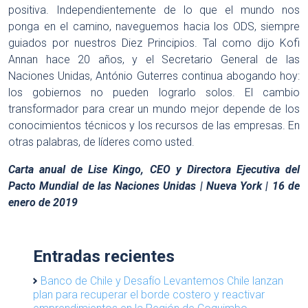
positiva. Independientemente de lo que el mundo nos
ponga en el camino, naveguemos hacia los ODS, siempre
guiados por nuestros Diez Principios. Tal como dijo Kofi
Annan hace 20 años, y el Secretario General de las
Naciones Unidas, António Guterres continua abogando hoy:
los gobiernos no pueden lograrlo solos. El cambio
transformador para crear un mundo mejor depende de los
conocimientos técnicos y los recursos de las empresas. En
otras palabras, de líderes como usted.
Carta anual de Lise Kingo, CEO y Directora Ejecutiva del
Pacto Mundial de las Naciones Unidas | Nueva York | 16 de
enero de 2019
Entradas recientes
Banco de Chile y Desafío Levantemos Chile lanzan
plan para recuperar el borde costero y reactivar