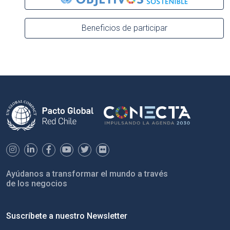
Beneficios de participar
Ayúdanos a transformar el mundo a través
de los negocios
Suscríbete a nuestro Newsletter