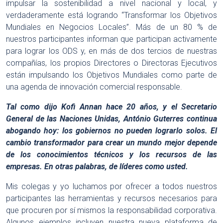
impulsar la sostenibilidad a nivel nacional y local, y
verdaderamente está logrando “Transformar los Objetivos
Mundiales en Negocios Locales”. Más de un 80 % de
nuestros participantes informan que participan activamente
para lograr los ODS y, en más de dos tercios de nuestras
compañías, los propios Directores o Directoras Ejecutivos
están impulsando los Objetivos Mundiales como parte de
una agenda de innovación comercial responsable.
Tal como dijo Kofi Annan hace 20 años, y el Secretario
General de las Naciones Unidas, António Guterres continua
abogando hoy: los gobiernos no pueden lograrlo solos. El
cambio transformador para crear un mundo mejor depende
de los conocimientos técnicos y los recursos de las
empresas. En otras palabras, de líderes como usted.
Mis colegas y yo luchamos por ofrecer a todos nuestros
participantes las herramientas y recursos necesarios para
que procuren por sí mismos la responsabilidad corporativa.
Algunos ejemplos incluyen nuestra nueva plataforma de