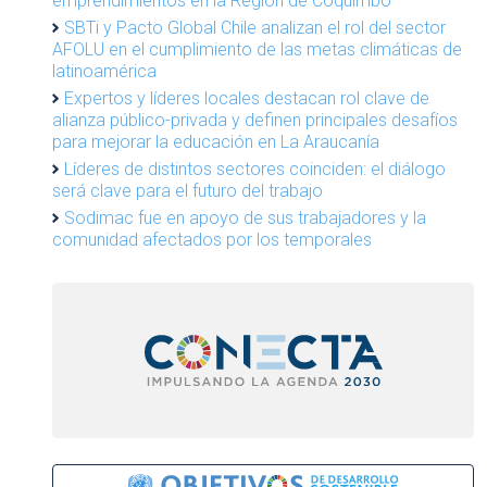
emprendimientos en la Región de Coquimbo
SBTi y Pacto Global Chile analizan el rol del sector
AFOLU en el cumplimiento de las metas climáticas de
latinoamérica
Expertos y líderes locales destacan rol clave de
alianza público-privada y definen principales desafíos
para mejorar la educación en La Araucanía
Líderes de distintos sectores coinciden: el diálogo
será clave para el futuro del trabajo
Sodimac fue en apoyo de sus trabajadores y la
comunidad afectados por los temporales