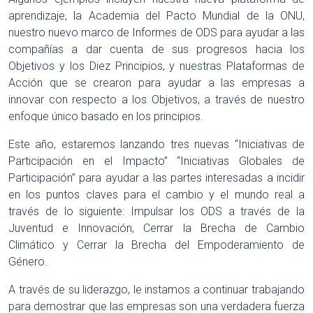
aprendizaje, la Academia del Pacto Mundial de la ONU,
nuestro nuevo marco de Informes de ODS para ayudar a las
compañías a dar cuenta de sus progresos hacia los
Objetivos y los Diez Principios, y nuestras Plataformas de
Acción que se crearon para ayudar a las empresas a
innovar con respecto a los Objetivos, a través de nuestro
enfoque único basado en los principios.
Este año, estaremos lanzando tres nuevas “Iniciativas de
Participación en el Impacto” “Iniciativas Globales de
Participación” para ayudar a las partes interesadas a incidir
en los puntos claves para el cambio y el mundo real a
través de lo siguiente: Impulsar los ODS a través de la
Juventud e Innovación, Cerrar la Brecha de Cambio
Climático y Cerrar la Brecha del Empoderamiento de
Género.
A través de su liderazgo, le instamos a continuar trabajando
para demostrar que las empresas son una verdadera fuerza