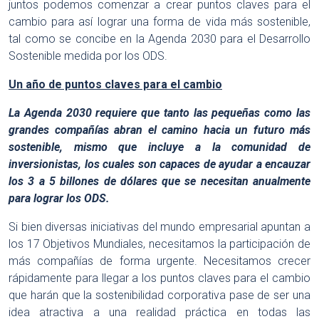
juntos podemos comenzar a crear puntos claves para el
cambio para así lograr una forma de vida más sostenible,
tal como se concibe en la Agenda 2030 para el Desarrollo
Sostenible medida por los ODS.
Un año de puntos claves para el cambio
La Agenda 2030 requiere que tanto las pequeñas como las
grandes compañías abran el camino hacia un futuro más
sostenible, mismo que incluye a la comunidad de
inversionistas, los cuales son capaces de ayudar a encauzar
los 3 a 5 billones de dólares que se necesitan anualmente
para lograr los ODS.
Si bien diversas iniciativas del mundo empresarial apuntan a
los 17 Objetivos Mundiales, necesitamos la participación de
más compañías de forma urgente. Necesitamos crecer
rápidamente para llegar a los puntos claves para el cambio
que harán que la sostenibilidad corporativa pase de ser una
idea atractiva a una realidad práctica en todas las