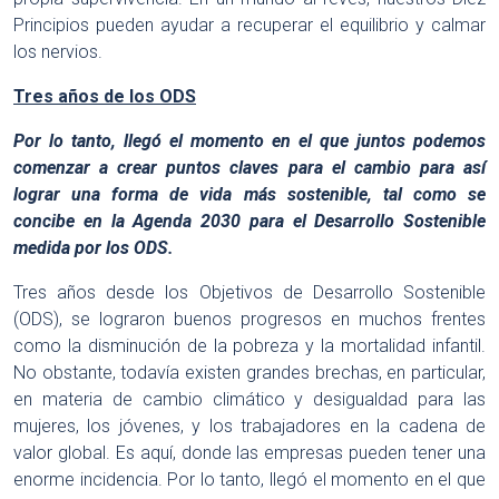
Principios pueden ayudar a recuperar el equilibrio y calmar
los nervios.
Tres años de los ODS
Por lo tanto, llegó el momento en el que juntos podemos
comenzar a crear puntos claves para el cambio para así
lograr una forma de vida más sostenible, tal como se
concibe en la Agenda 2030 para el Desarrollo Sostenible
medida por los ODS.
Tres años desde los Objetivos de Desarrollo Sostenible
(ODS), se lograron buenos progresos en muchos frentes
como la disminución de la pobreza y la mortalidad infantil.
No obstante, todavía existen grandes brechas, en particular,
en materia de cambio climático y desigualdad para las
mujeres, los jóvenes, y los trabajadores en la cadena de
valor global. Es aquí, donde las empresas pueden tener una
enorme incidencia. Por lo tanto, llegó el momento en el que