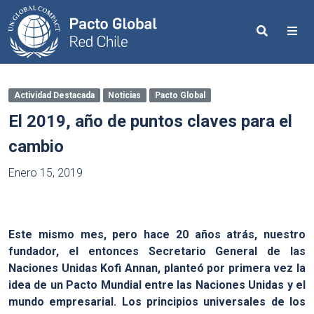
Search
Me
Actividad Destacada
Noticias
Pacto Global
El 2019, año de puntos claves para el
cambio
Enero 15, 2019
Este mismo mes, pero hace 20 años atrás, nuestro
fundador, el entonces Secretario General de las
Naciones Unidas Kofi Annan, planteó por primera vez la
idea de un Pacto Mundial entre las Naciones Unidas y el
mundo empresarial. Los principios universales de los