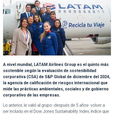
A nivel mundial, LATAM Airlines Group es el quinto más
sostenible según la evaluación de sostenibilidad
corporativa (CSA) de S&P Global de diciembre del 2024,
la agencia de calificación de riesgos internacional que
mide las prácticas ambientales, sociales y de gobierno
corporativo de las empresas.
Lo anterior, le valió al grupo -después de 5 años- volver a
ser incluido en el Dow Jones Sustainability Index, índice que