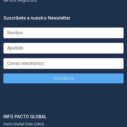
de los negocios
Suscríbete a nuestro Newsletter
INFO PACTO GLOBAL
Pacto Global Chile (ONU)