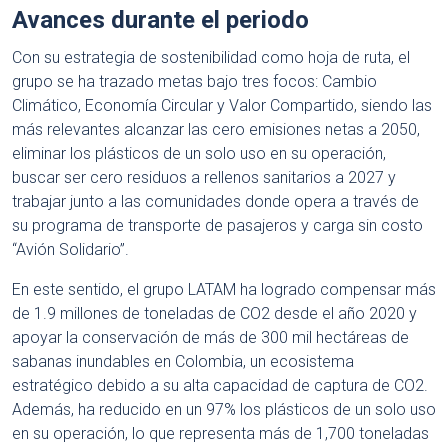
Avances durante el periodo
Con su estrategia de sostenibilidad como hoja de ruta, el
grupo se ha trazado metas bajo tres focos: Cambio
Climático, Economía Circular y Valor Compartido, siendo las
más relevantes alcanzar las cero emisiones netas a 2050,
eliminar los plásticos de un solo uso en su operación,
buscar ser cero residuos a rellenos sanitarios a 2027 y
trabajar junto a las comunidades donde opera a través de
su programa de transporte de pasajeros y carga sin costo
“Avión Solidario”.
En este sentido, el grupo LATAM ha logrado compensar más
de 1.9 millones de toneladas de CO2 desde el año 2020 y
apoyar la conservación de más de 300 mil hectáreas de
sabanas inundables en Colombia, un ecosistema
estratégico debido a su alta capacidad de captura de CO2.
Además, ha reducido en un 97% los plásticos de un solo uso
en su operación, lo que representa más de 1,700 toneladas