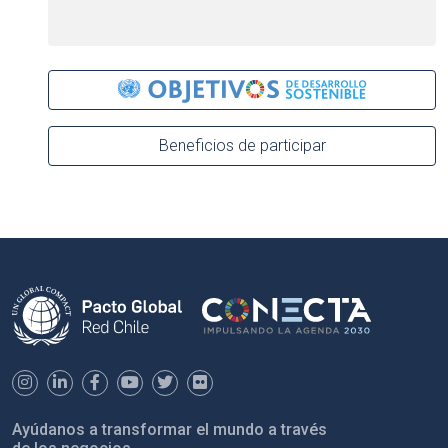
Beneficios de participar
Ayúdanos a transformar el mundo a través