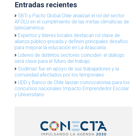
Entradas recientes
SBTi y Pacto Global Chile analizan el rol del sector
AFOLU en el cumplimiento de las metas climáticas de
latinoamérica
Expertos y líderes locales destacan rol clave de
alianza público-privada y definen principales desafíos
para mejorar la educación en La Araucanía
Líderes de distintos sectores coinciden: el diálogo
será clave para el futuro del trabajo
Sodimac fue en apoyo de sus trabajadores y la
comunidad afectados por los temporales
UDD y Banco de Chile lanzan convocatorias para los
concursos nacionales Impacto Emprendedor Escolar
y Universitario