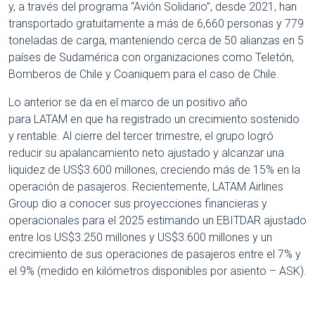
y, a través del programa “Avión Solidario”, desde 2021, han
transportado gratuitamente a más de 6,660 personas y 779
toneladas de carga, manteniendo cerca de 50 alianzas en 5
países de Sudamérica con organizaciones como Teletón,
Bomberos de Chile y Coaniquem para el caso de Chile.
Lo anterior se da en el marco de un positivo año
para LATAM en que ha registrado un crecimiento sostenido
y rentable. Al cierre del tercer trimestre, el grupo logró
reducir su apalancamiento neto ajustado y alcanzar una
liquidez de US$3.600 millones, creciendo más de 15% en la
operación de pasajeros. Recientemente, LATAM Airlines
Group dio a conocer sus proyecciones financieras y
operacionales para el 2025 estimando un EBITDAR ajustado
entre los US$3.250 millones y US$3.600 millones y un
crecimiento de sus operaciones de pasajeros entre el 7% y
el 9% (medido en kilómetros disponibles por asiento – ASK).