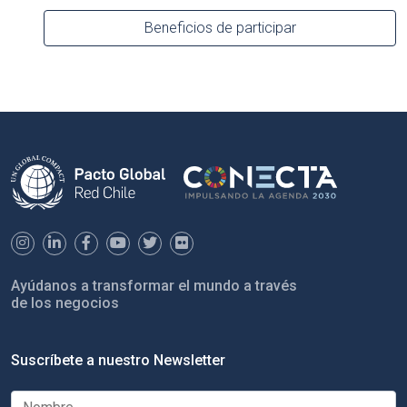
Beneficios de participar
Ayúdanos a transformar el mundo a través
de los negocios
Suscríbete a nuestro Newsletter