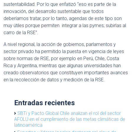
sustentabilidad. Por lo que enfatizó “eso es parte de la
innovación, del desarrollo sustentable que todos
deberíamos tratar, por lo tanto, agendas de este tipo son
muy útiles porque permiten integrar a las pymes; subirlas al
carro de la RSE”.
A nivel regional, la acción de gobiernos, parlamentos y
sector privado ha permitido la puesta en vigencia de leyes
sobre normas de RSE, por ejemplo en Perú, Chile, Costa
Rica y Argentina, mientras que algunas universidades han
creado observatorios que constituyen importantes avances
en la recolección de datos y medición de la RSE.
Entradas recientes
SBTi y Pacto Global Chile analizan el rol del sector
AFOLU en el cumplimiento de las metas climáticas de
latinoamérica