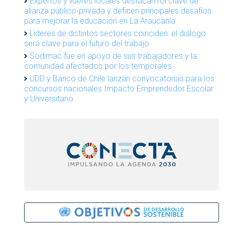
Expertos y líderes locales destacan rol clave de
alianza público-privada y definen principales desafíos
para mejorar la educación en La Araucanía
Líderes de distintos sectores coinciden: el diálogo
será clave para el futuro del trabajo
Sodimac fue en apoyo de sus trabajadores y la
comunidad afectados por los temporales
UDD y Banco de Chile lanzan convocatorias para los
concursos nacionales Impacto Emprendedor Escolar
y Universitario