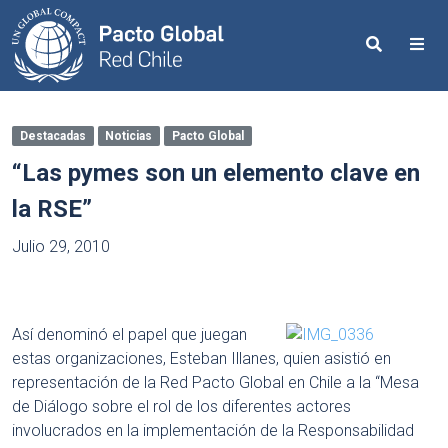
Search
Me
Destacadas
Noticias
Pacto Global
“Las pymes son un elemento clave en
la RSE”
Julio 29, 2010
Así denominó el papel que juegan
estas organizaciones, Esteban Illanes, quien asistió en
representación de la Red Pacto Global en Chile a la “Mesa
de Diálogo sobre el rol de los diferentes actores
involucrados en la implementación de la Responsabilidad