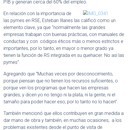
PIB y generan cerca del 60% del empleo.
En relación con la importancia de
las pymes en RSE, Esteban Illanes las calificó como un
elemento clave, ya que “normalmente las grandes
empresas trabajan con buenas prácticas, con manuales de
conductas y con códigos éticos más o menos estrictos e
importantes, por lo tanto, en mayor o menor grado ya
tienen la función de RS integrada en su quehacer. No así las
pymes“.
Agregando que “Muchas veces por desconocimiento,
porque piensan que no tienen los recursos suficientes, o
porque ven los programas que hacen las empresas
grandes, y dicen yo no tengo ni la plata, ni la gente, ni el
tamaño para poder hacer eso; por lo tanto no lo hacen”.
También mencionó que ellos contribuyen en gran medida a
dar mano de obra y también, en muchas ocasiones, a los
problemas existentes desde el punto de vista de