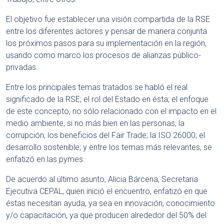
El objetivo fue establecer una visión compartida de la RSE
entre los diferentes actores y pensar de manera conjunta
los próximos pasos para su implementación en la región,
usando como marco los procesos de alianzas público-
privadas.
Entre los principales temas tratados se habló el real
significado de la RSE; el rol del Estado en ésta; el enfoque
de este concepto, no sólo relacionado con el impacto en el
medio ambiente, si no más bien en las personas; la
corrupción; los beneficios del Fair Trade; la ISO 26000; el
desarrollo sostenible; y entre los temas más relevantes, se
enfatizó en las pymes.
De acuerdo al último asunto, Alicia Bárcena, Secretaria
Ejecutiva CEPAL, quien inició el encuentro, enfatizó en que
éstas necesitan ayuda, ya sea en innovación, conocimiento
y/o capacitación, ya que producen alrededor del 50% del