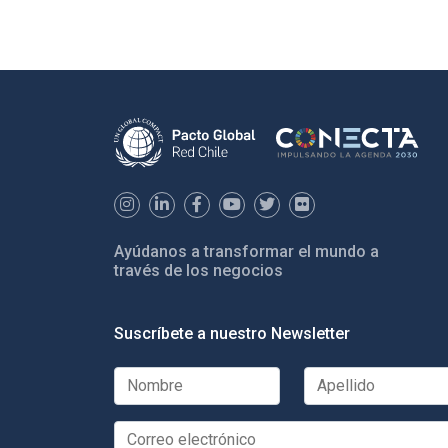
Ayúdanos a transformar el mundo a
través de los negocios
Suscríbete a nuestro Newsletter