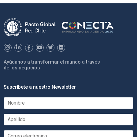
Ayúdanos a transformar el mundo a través
de los negocios
Suscríbete a nuestro Newsletter