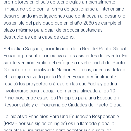
promotores en el país de tecnologías ambientalmente
limpias, no sólo con la forma de gestionarse al interior sino
desarrollando investigaciones que contribuyan al desarrollo
sostenible del país dado que en el año 2030 se cumple el
plazo máximo para dejar de producir sustancias
destructoras de la capa de ozono.
Sebastián Salgado, coordinador de la Red del Pacto Global
Ecuador presentó la iniciativa a los asistentes del evento. En
su intervención explicó el enfoque a nivel mundial del Pacto
Global como iniciativa de Naciones Unidas, además detalló
el trabajo realizado por la Red en Ecuador y finalmente
resaltó los proyectos o áreas en las que Yachay podría
involucrarse para trabajar de manera alineada a los 10
Principios, entre estas los Principios para una Educación
Responsable y el Programa de Ciudades del Pacto Global.
La iniciativa Principios Para Una Educación Responsable
(PRME por sus siglas en inglés) es un llamado global a
escuelas y universidades para adaptar sus currículos,