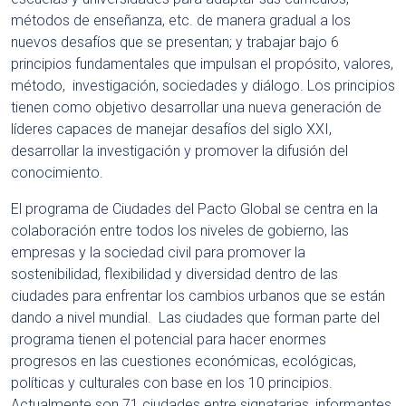
métodos de enseñanza, etc. de manera gradual a los
nuevos desafíos que se presentan; y trabajar bajo 6
principios fundamentales que impulsan el propósito, valores,
método, investigación, sociedades y diálogo. Los principios
tienen como objetivo desarrollar una nueva generación de
líderes capaces de manejar desafíos del siglo XXI,
desarrollar la investigación y promover la difusión del
conocimiento.
El programa de Ciudades del Pacto Global se centra en la
colaboración entre todos los niveles de gobierno, las
empresas y la sociedad civil para promover la
sostenibilidad, flexibilidad y diversidad dentro de las
ciudades para enfrentar los cambios urbanos que se están
dando a nivel mundial. Las ciudades que forman parte del
programa tienen el potencial para hacer enormes
progresos en las cuestiones económicas, ecológicas,
políticas y culturales con base en los 10 principios.
Actualmente son 71 ciudades entre signatarias, informantes