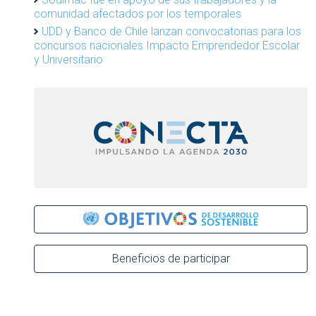
comunidad afectados por los temporales
UDD y Banco de Chile lanzan convocatorias para los
concursos nacionales Impacto Emprendedor Escolar
y Universitario
Beneficios de participar