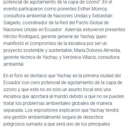
potencial de agotamiento de la capa de ozono”. En el
evento participaron como ponentes Esther Monroy,
consultora ambiental de Naciones Unidas y Sebastián
Salgado, coordinador de la Red del Pacto Global de
Naciones Unidas en Ecuador. Además estuvieron presentes
Héctor Rodríguez, gerente general de Yachay quien
manifestó el compromiso de la iniciativa por ser un
proyecto sostenible y sustentable; María Dolores Almeida,
gerente técnica de Yachay; y Verónica Villacís, consultora
ambiental.
En el foro se destacó que Yachay es la primera ciudad del
Ecuador con cero potencial de agotamiento de la capa de
ozono y que este no es solo un asunto local sino una
iniciativa que aportará al mundo debido a que no se pueden
tratar los problemas ambientales globales de manera
separada. Los expositores explicaron que Yachay tendrá
una gestión ambientalmente segura de desechos
peligrosos sumado a que será uno de los principales