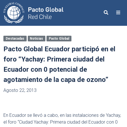
Search
Me
Destacadas
Noticias
Pacto Global
Pacto Global Ecuador participó en el
foro “Yachay: Primera ciudad del
Ecuador con 0 potencial de
agotamiento de la capa de ozono”
Agosto 22, 2013
En Ecuador se llevó a cabo, en las instalaciones de Yachay,
el foro “Ciudad Yachay: Primera ciudad del Ecuador con 0