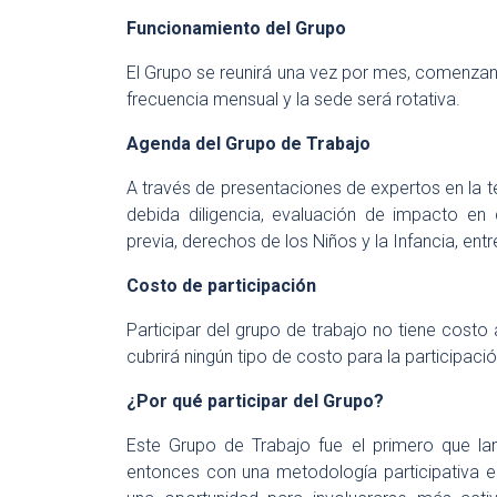
Funcionamiento del Grupo
El Grupo se reunirá una vez por mes, comenzand
frecuencia mensual y la sede será rotativa.
Agenda del Grupo de Trabajo
A través de presentaciones de expertos en la te
debida diligencia, evaluación de impacto en 
previa, derechos de los Niños y la Infancia, entr
Costo de participación
Participar del grupo de trabajo no tiene costo
cubrirá ningún tipo de costo para la participac
¿Por qué participar del Grupo?
Este Grupo de Trabajo fue el primero que la
entonces con una metodología participativa e 