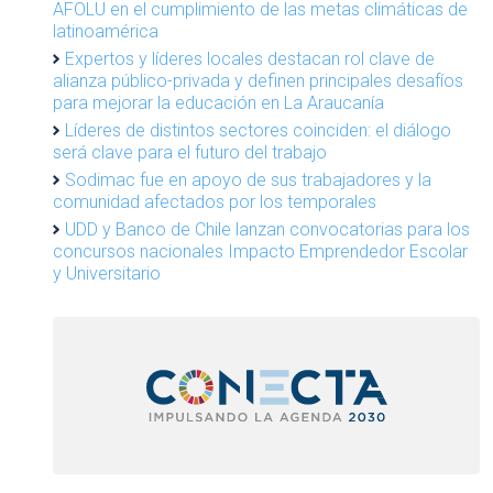
AFOLU en el cumplimiento de las metas climáticas de
latinoamérica
Expertos y líderes locales destacan rol clave de
alianza público-privada y definen principales desafíos
para mejorar la educación en La Araucanía
Líderes de distintos sectores coinciden: el diálogo
será clave para el futuro del trabajo
Sodimac fue en apoyo de sus trabajadores y la
comunidad afectados por los temporales
UDD y Banco de Chile lanzan convocatorias para los
concursos nacionales Impacto Emprendedor Escolar
y Universitario