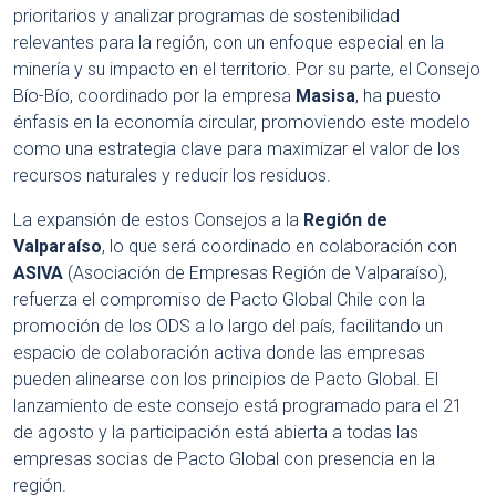
prioritarios y analizar programas de sostenibilidad
relevantes para la región, con un enfoque especial en la
minería y su impacto en el territorio. Por su parte, el Consejo
Bío-Bío, coordinado por la empresa
Masisa
, ha puesto
énfasis en la economía circular, promoviendo este modelo
como una estrategia clave para maximizar el valor de los
recursos naturales y reducir los residuos.
La expansión de estos Consejos a la
Región de
Valparaíso
, lo que será coordinado en colaboración con
ASIVA
(Asociación de Empresas Región de Valparaíso),
refuerza el compromiso de Pacto Global Chile con la
promoción de los ODS a lo largo del país, facilitando un
espacio de colaboración activa donde las empresas
pueden alinearse con los principios de Pacto Global. El
lanzamiento de este consejo está programado para el 21
de agosto y la participación está abierta a todas las
empresas socias de Pacto Global con presencia en la
región.