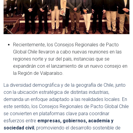
Recientemente, los Consejos Regionales de Pacto
Global Chile llevaron a cabo nuevas reuniones en las
regiones norte y sur del país, instancias que se
expandirán con el lanzamiento de un nuevo consejo en
la Región de Valparaíso.
La diversidad demográfica y de la geografía de Chile, junto
con la ubicación estratégica de distintas industrias,
demanda un enfoque adaptado a las realidades locales. En
este sentido, los Consejos Regionales de Pacto Global Chile
se convierten en plataformas clave para coordinar
esfuerzos entre
empresas, gobiernos, academia y
sociedad civil
, promoviendo el desarrollo sostenible de