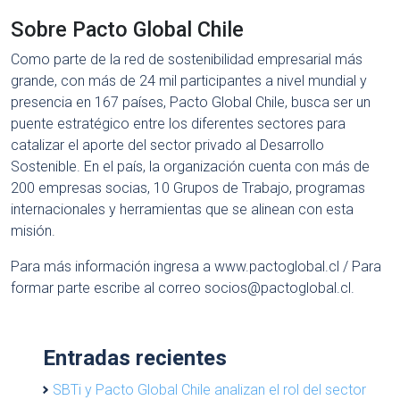
Sobre Pacto Global Chile
Como parte de la red de sostenibilidad empresarial más
grande, con más de 24 mil participantes a nivel mundial y
presencia en 167 países, Pacto Global Chile, busca ser un
puente estratégico entre los diferentes sectores para
catalizar el aporte del sector privado al Desarrollo
Sostenible. En el país, la organización cuenta con más de
200 empresas socias, 10 Grupos de Trabajo, programas
internacionales y herramientas que se alinean con esta
misión.
Para más información ingresa a www.pactoglobal.cl / Para
formar parte escribe al correo
socios@pactoglobal.cl
.
Entradas recientes
SBTi y Pacto Global Chile analizan el rol del sector