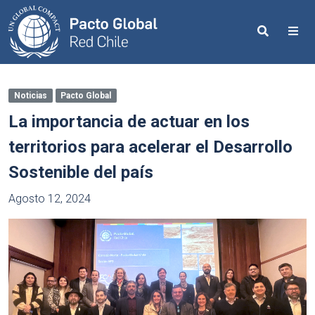
Search
Me
Noticias
Pacto Global
La importancia de actuar en los
territorios para acelerar el Desarrollo
Sostenible del país
Agosto 12, 2024