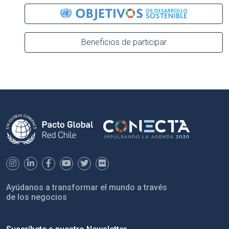
Beneficios de participar
Ayúdanos a transformar el mundo a través
de los negocios