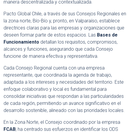
manera descentralizada y contextualizada.
Pacto Global Chile, a través de sus Consejos Regionales en
la zona norte, Bío-Bío y, pronto, en Valparaíso, establece
directrices claras para las empresas y organizaciones que
deseen formar parte de estos espacios. Las
Bases de
Funcionamiento
detallan los requisitos, compromisos,
alcances y funciones, asegurando que cada Consejo
funcione de manera efectiva y representativa.
Cada Consejo Regional cuenta con una empresa
representante, que coordinada la agenda de trabajo,
adaptada a los intereses y necesidades del territorio. Este
enfoque colaborativo y local es fundamental para
consolidar iniciativas que respondan a las particularidades
de cada región, permitiendo un avance significativo en el
desarrollo sostenible, alineado con las prioridades locales.
En la Zona Norte, el Consejo coordinado por la empresa
FCAB
, ha centrado sus esfuerzos en identificar los ODS