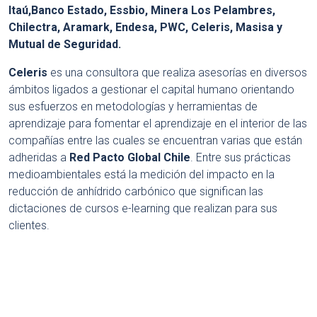
Itaú,Banco Estado, Essbio, Minera Los Pelambres,
Chilectra, Aramark, Endesa, PWC, Celeris, Masisa y
Mutual de Seguridad.
Celeris
es una consultora que realiza asesorías en diversos
ámbitos ligados a gestionar el capital humano orientando
sus esfuerzos en metodologías y herramientas de
aprendizaje para fomentar el aprendizaje en el interior de las
compañías entre las cuales se encuentran varias que están
adheridas a
Red Pacto Global Chile
. Entre sus prácticas
medioambientales está la medición del impacto en la
reducción de anhídrido carbónico que significan las
dictaciones de cursos e-learning que realizan para sus
clientes.