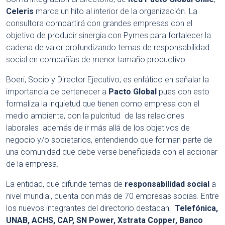
Celeris
marca un hito al interior de la organización. La
consultora compartirá con grandes empresas con el
objetivo de producir sinergia con Pymes para fortalecer la
cadena de valor profundizando temas de responsabilidad
social en compañías de menor tamaño productivo.
Boeri, Socio y Director Ejecutivo, es enfático en señalar la
importancia de pertenecer a
Pacto Global
pues con esto
formaliza la inquietud que tienen como empresa con el
medio ambiente, con la pulcritud de las relaciones
laborales además de ir más allá de los objetivos de
negocio y/o societarios, entendiendo que forman parte de
una comunidad que debe verse beneficiada con el accionar
de la empresa.
La entidad, que difunde temas de
responsabilidad social
a
nivel mundial, cuenta con más de 70 empresas socias. Entre
los nuevos integrantes del directorio destacan:
Telefónica,
UNAB, ACHS, CAP, SN Power, Xstrata Copper, Banco