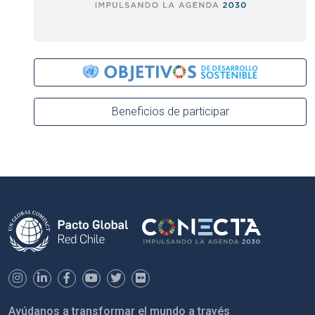
Beneficios de participar
Ayúdanos a transformar el mundo a través