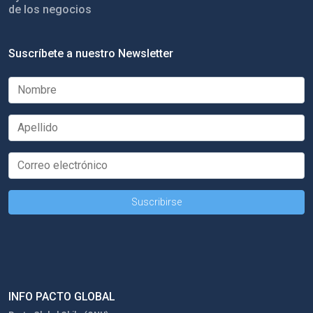
de los negocios
Suscríbete a nuestro Newsletter
INFO PACTO GLOBAL