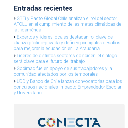
Entradas recientes
SBTi y Pacto Global Chile analizan el rol del sector
AFOLU en el cumplimiento de las metas climáticas de
latinoamérica
Expertos y líderes locales destacan rol clave de
alianza público-privada y definen principales desafíos
para mejorar la educación en La Araucanía
Líderes de distintos sectores coinciden: el diálogo
será clave para el futuro del trabajo
Sodimac fue en apoyo de sus trabajadores y la
comunidad afectados por los temporales
UDD y Banco de Chile lanzan convocatorias para los
concursos nacionales Impacto Emprendedor Escolar
y Universitario