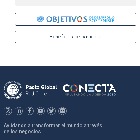
Beneficios de participar
Ayúdanos a transformar el mundo a través
de los negocios