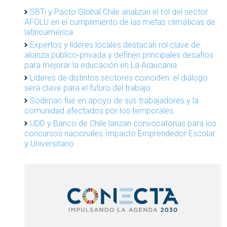
SBTi y Pacto Global Chile analizan el rol del sector
AFOLU en el cumplimiento de las metas climáticas de
latinoamérica
Expertos y líderes locales destacan rol clave de
alianza público-privada y definen principales desafíos
para mejorar la educación en La Araucanía
Líderes de distintos sectores coinciden: el diálogo
será clave para el futuro del trabajo
Sodimac fue en apoyo de sus trabajadores y la
comunidad afectados por los temporales
UDD y Banco de Chile lanzan convocatorias para los
concursos nacionales Impacto Emprendedor Escolar
y Universitario