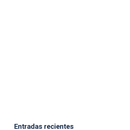
Entradas recientes