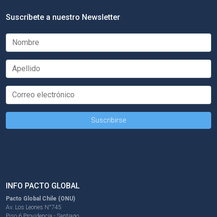
Suscríbete a nuestro Newsletter
INFO PACTO GLOBAL
Pacto Global Chile (ONU)
Av. Los Leones N°745
Piso 6 Providencia - Santiago