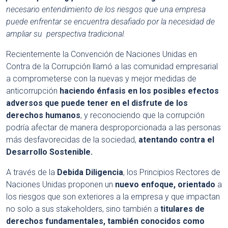
necesario entendimiento de los riesgos que una empresa
puede enfrentar se encuentra desafiado por la necesidad de
ampliar su perspectiva tradicional.
Recientemente la Convención de Naciones Unidas en
Contra de la Corrupción llamó a las comunidad empresarial
a comprometerse con la nuevas y mejor medidas de
anticorrupción
haciendo énfasis en los posibles efectos
adversos que puede tener en el disfrute de los
derechos humanos
, y reconociendo que la corrupción
podría afectar de manera desproporcionada a las personas
más desfavorecidas de la sociedad,
atentando contra el
Desarrollo Sostenible.
A través de la
Debida Diligencia
, los Principios Rectores de
Naciones Unidas proponen un
nuevo enfoque, orientado
a
los riesgos que son exteriores a la empresa y que impactan
no solo a sus stakeholders, sino también a
titulares de
derechos fundamentales, también conocidos como