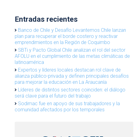
Entradas recientes
Banco de Chile y Desafío Levantemos Chile lanzan
plan para recuperar el borde costero y reactivar
emprendimientos en la Región de Coquimbo
SBTi y Pacto Global Chile analizan el rol del sector
AFOLU en el cumplimiento de las metas climáticas de
latinoamérica
Expertos y líderes locales destacan rol clave de
alianza público-privada y definen principales desafíos
para mejorar la educación en La Araucanía
Líderes de distintos sectores coinciden: el diálogo
será clave para el futuro del trabajo
Sodimac fue en apoyo de sus trabajadores y la
comunidad afectados por los temporales