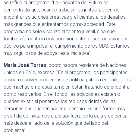
se refirió al programa: “La Hackatón del Futuro ha
demostrado que, cuando trabajamos juntos, podemos
encontrar soluciones creativas y eficientes a los desafíos
más grandes que enfrentamos como sociedad. Este
programa no solo visibiliza el talento juvenil, sino que
también fomenta la colaboración entre el sector privado y
público para impulsar el cumplimiento de los ODS. Estamos
muy orgullosos de apoyar esta iniciativa”.
María José Torres
, coordinadora residente de Naciones
Unidas en Chile, expresa: “En el programa, los participantes
buscan resolver problemas de política pública en Chile, a los
que muchas empresas también están tratando de encontrar
cómo resolverlos. En el fondo, las soluciones existen o
pueden existir, si ponemos los recursos detrás de las
personas que pueden hacer el cambio. Es una forma muy
divertida de invitarnos a pensar fuera de la caja y de pensar
más desde el lado de la solución que del lado del
problema”.