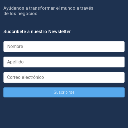
Ayúdanos a transformar el mundo a través
de los negocios
Suscríbete a nuestro Newsletter