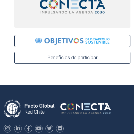
Beneficios de participar