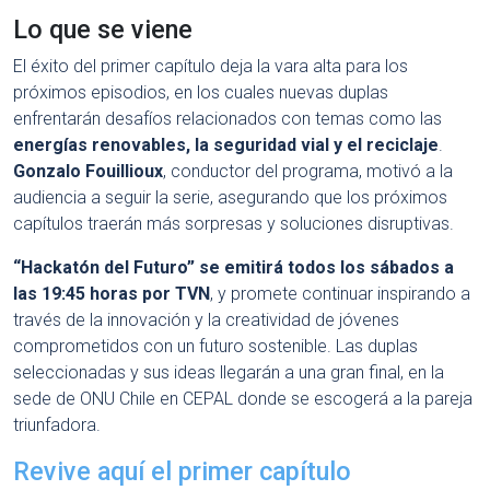
Lo que se viene
El éxito del primer capítulo deja la vara alta para los
próximos episodios, en los cuales nuevas duplas
enfrentarán desafíos relacionados con temas como las
energías renovables, la seguridad vial y el reciclaje
.
Gonzalo Fouillioux
, conductor del programa, motivó a la
audiencia a seguir la serie, asegurando que los próximos
capítulos traerán más sorpresas y soluciones disruptivas.
“Hackatón del Futuro” se emitirá todos los sábados a
las 19:45 horas por TVN
, y promete continuar inspirando a
través de la innovación y la creatividad de jóvenes
comprometidos con un futuro sostenible. Las duplas
seleccionadas y sus ideas llegarán a una gran final, en la
sede de ONU Chile en CEPAL donde se escogerá a la pareja
triunfadora.
Revive aquí el primer capítulo