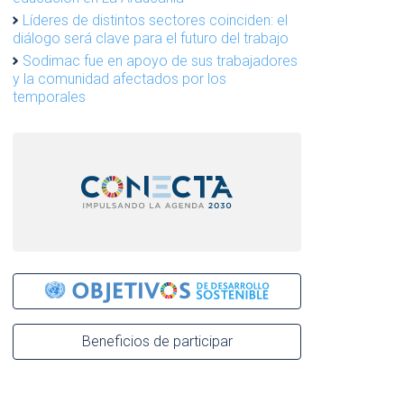
Líderes de distintos sectores coinciden: el
diálogo será clave para el futuro del trabajo
Sodimac fue en apoyo de sus trabajadores
y la comunidad afectados por los
temporales
Beneficios de participar