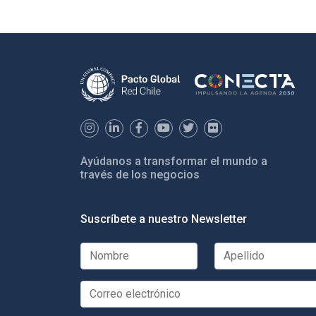
Ayúdanos a transformar el mundo a
través de los negocios
Suscríbete a nuestro Newsletter