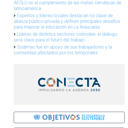
AFOLU en el cumplimiento de las metas climáticas de
latinoamérica
Expertos y líderes locales destacan rol clave de
alianza público-privada y definen principales desafíos
para mejorar la educación en La Araucanía
Líderes de distintos sectores coinciden: el diálogo
será clave para el futuro del trabajo
Sodimac fue en apoyo de sus trabajadores y la
comunidad afectados por los temporales