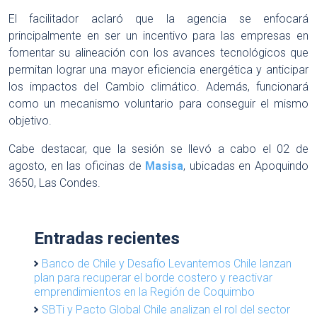
El facilitador aclaró que la agencia se enfocará
principalmente en ser un incentivo para las empresas en
fomentar su alineación con los avances tecnológicos que
permitan lograr una mayor eficiencia energética y anticipar
los impactos del Cambio climático. Además, funcionará
como un mecanismo voluntario para conseguir el mismo
objetivo.
Cabe destacar, que la sesión se llevó a cabo el 02 de
agosto, en las oficinas de
Masisa
, ubicadas en Apoquindo
3650, Las Condes.
Entradas recientes
Banco de Chile y Desafío Levantemos Chile lanzan
plan para recuperar el borde costero y reactivar
emprendimientos en la Región de Coquimbo
SBTi y Pacto Global Chile analizan el rol del sector