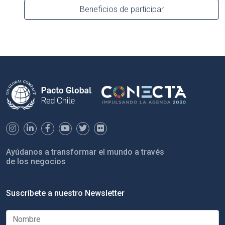
Beneficios de participar
Ayúdanos a transformar el mundo a través
de los negocios
Suscríbete a nuestro Newsletter