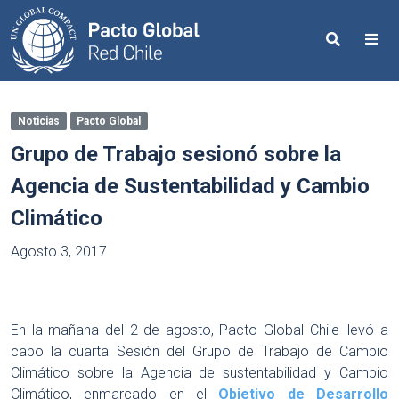
Search
Me
Noticias
Pacto Global
Grupo de Trabajo sesionó sobre la
Agencia de Sustentabilidad y Cambio
Climático
Agosto 3, 2017
En la mañana del 2 de agosto, Pacto Global Chile llevó a
cabo la cuarta Sesión del Grupo de Trabajo de Cambio
Climático sobre la Agencia de sustentabilidad y Cambio
Climático, enmarcado en el
Objetivo de Desarrollo