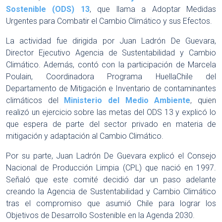
Sostenible (ODS) 13
, que llama a Adoptar Medidas
Urgentes para Combatir el Cambio Climático y sus Efectos.
La actividad fue dirigida por Juan Ladrón De Guevara,
Director Ejecutivo Agencia de Sustentabilidad y Cambio
Climático. Además, contó con la participación de Marcela
Poulain, Coordinadora Programa HuellaChile del
Departamento de Mitigación e Inventario de contaminantes
climáticos del
Ministerio del Medio Ambiente
, quien
realizó un ejercicio sobre las metas del ODS 13 y explicó lo
que espera de parte del sector privado en materia de
mitigación y adaptación al Cambio Climático.
Por su parte, Juan Ladrón De Guevara explicó el Consejo
Nacional de Producción Limpia (CPL) que nació en 1997.
Señaló que este comité decidió dar un paso adelante
creando la Agencia de Sustentabilidad y Cambio Climático
tras el compromiso que asumió Chile para lograr los
Objetivos de Desarrollo Sostenible en la Agenda 2030.