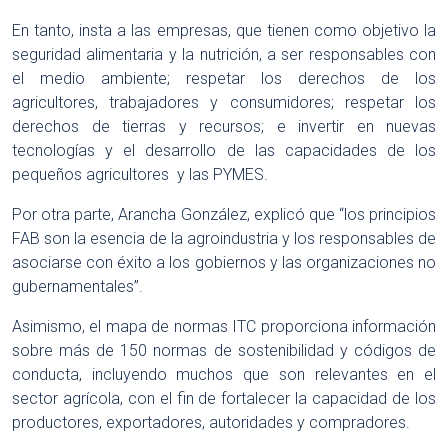
En tanto, insta a las empresas, que tienen como objetivo la
seguridad alimentaria y la nutrición, a ser responsables con
el medio ambiente; respetar los derechos de los
agricultores, trabajadores y consumidores; respetar los
derechos de tierras y recursos; e invertir en nuevas
tecnologías y el desarrollo de las capacidades de los
pequeños agricultores y las PYMES.
Por otra parte, Arancha González, explicó que “los principios
FAB son la esencia de la agroindustria y los responsables de
asociarse con éxito a los gobiernos y las organizaciones no
gubernamentales”.
Asimismo, el mapa de normas ITC proporciona información
sobre más de 150 normas de sostenibilidad y códigos de
conducta, incluyendo muchos que son relevantes en el
sector agrícola, con el fin de fortalecer la capacidad de los
productores, exportadores, autoridades y compradores.