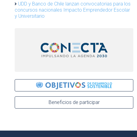
UDD y Banco de Chile lanzan convocatorias para los
concursos nacionales Impacto Emprendedor Escolar
y Universitario
Beneficios de participar