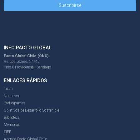
INFO PACTO GLOBAL
Pacto Global Chile (ONU)
Av. Los Leones N°745
Piso 6 Providencia - Santiago
ENLACES RÁPIDOS
Inicio
Nosotros
Participantes
Objetivos de Desarrollo Sostenible
Biblioteca
Memorias
SIPP
Agenda Pacto Global Chile