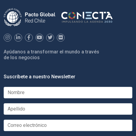
Ayúdanos a transformar el mundo a través
de los negocios
Suscríbete a nuestro Newsletter