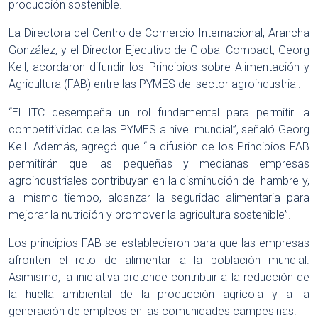
producción sostenible.
La Directora del Centro de Comercio Internacional, Arancha
González, y el Director Ejecutivo de Global Compact, Georg
Kell, acordaron difundir los Principios sobre Alimentación y
Agricultura (FAB) entre las PYMES del sector agroindustrial.
“El ITC desempeña un rol fundamental para permitir la
competitividad de las PYMES a nivel mundial”, señaló Georg
Kell. Además, agregó que “la difusión de los Principios FAB
permitirán que las pequeñas y medianas empresas
agroindustriales contribuyan en la disminución del hambre y,
al mismo tiempo, alcanzar la seguridad alimentaria para
mejorar la nutrición y promover la agricultura sostenible”.
Los principios FAB se establecieron para que las empresas
afronten el reto de alimentar a la población mundial.
Asimismo, la iniciativa pretende contribuir a la reducción de
la huella ambiental de la producción agrícola y a la
generación de empleos en las comunidades campesinas.