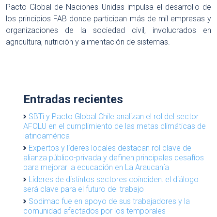
Pacto Global de Naciones Unidas impulsa el desarrollo de
los principios FAB donde participan más de mil empresas y
organizaciones de la sociedad civil, involucrados en
agricultura, nutrición y alimentación de sistemas.
Entradas recientes
SBTi y Pacto Global Chile analizan el rol del sector
AFOLU en el cumplimiento de las metas climáticas de
latinoamérica
Expertos y líderes locales destacan rol clave de
alianza público-privada y definen principales desafíos
para mejorar la educación en La Araucanía
Líderes de distintos sectores coinciden: el diálogo
será clave para el futuro del trabajo
Sodimac fue en apoyo de sus trabajadores y la
comunidad afectados por los temporales