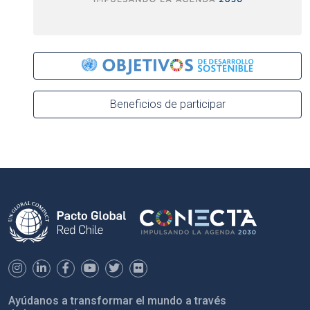
Beneficios de participar
Ayúdanos a transformar el mundo a través