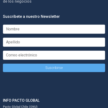
de los negocios
Suscríbete a nuestro Newsletter
INFO PACTO GLOBAL
Pacto Global Chile (ONU)