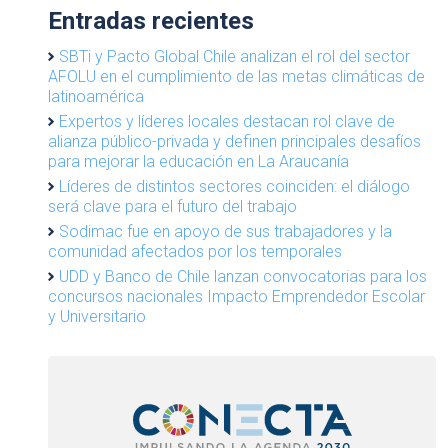
Entradas recientes
SBTi y Pacto Global Chile analizan el rol del sector
AFOLU en el cumplimiento de las metas climáticas de
latinoamérica
Expertos y líderes locales destacan rol clave de
alianza público-privada y definen principales desafíos
para mejorar la educación en La Araucanía
Líderes de distintos sectores coinciden: el diálogo
será clave para el futuro del trabajo
Sodimac fue en apoyo de sus trabajadores y la
comunidad afectados por los temporales
UDD y Banco de Chile lanzan convocatorias para los
concursos nacionales Impacto Emprendedor Escolar
y Universitario