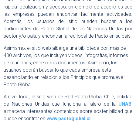
rápida localización y acceso, un ejemplo de aquello es que
las empresas pueden encontrar fácilmente actividades.
Además, los usuarios del sitio pueden buscar a los
participantes de Pacto Global de las Naciones Unidas por
sector y/o país, y encontrar la red local de Pacto en su país.
Asimismo, el sitio web alberga una biblioteca con más de
400 archivos, los que incluyen videos, infografías, informes
de reuniones, entre otros documentos. Asimismo, los
usuarios podrán buscar lo que cada empresa está
desarrollando en relación a los Principios que promueve
Pacto Global.
A nivel local, el sitio web de Red Pacto Global Chile, entidad
de Naciones Unidas que funciona al alero de la
UNAB
,
almacena interesantes contenidos sobre sostenibilidad que
puede encontrar en
www.pactoglobal.cl
.