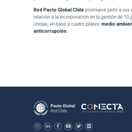
Red Pacto Global Chile
promueve junto a sus
relación a la incorporación en la gestión de 1
Unidas, en base a cuatro pilares:
medio ambien
anticorrupción
.