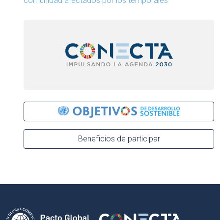
comunidad afectados por los temporales
Beneficios de participar