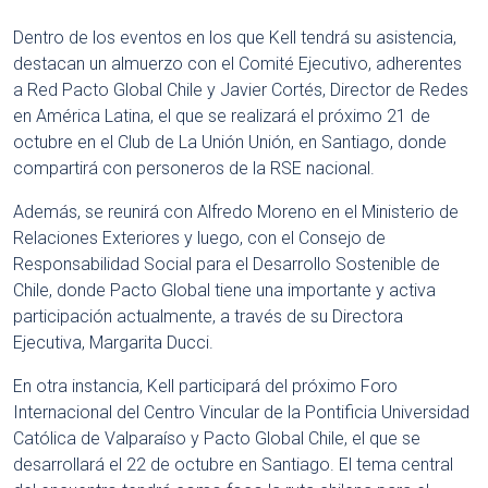
Dentro de los eventos en los que Kell tendrá su asistencia,
destacan un almuerzo con el Comité Ejecutivo, adherentes
a Red Pacto Global Chile y Javier Cortés, Director de Redes
en América Latina, el que se realizará el próximo 21 de
octubre en el Club de La Unión Unión, en Santiago, donde
compartirá con personeros de la RSE nacional.
Además, se reunirá con Alfredo Moreno en el Ministerio de
Relaciones Exteriores y luego, con el Consejo de
Responsabilidad Social para el Desarrollo Sostenible de
Chile, donde Pacto Global tiene una importante y activa
participación actualmente, a través de su Directora
Ejecutiva, Margarita Ducci.
En otra instancia, Kell participará del próximo Foro
Internacional del Centro Vincular de la Pontificia Universidad
Católica de Valparaíso y Pacto Global Chile, el que se
desarrollará el 22 de octubre en Santiago. El tema central