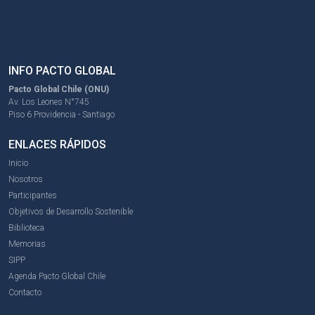
INFO PACTO GLOBAL
Pacto Global Chile (ONU)
Av. Los Leones N°745
Piso 6 Providencia - Santiago
ENLACES RÁPIDOS
Inicio
Nosotros
Participantes
Objetivos de Desarrollo Sostenible
Biblioteca
Memorias
SIPP
Agenda Pacto Global Chile
Contacto