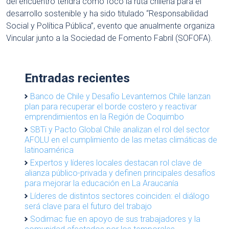
del encuentro tendrá como foco la ruta chilena para el
desarrollo sostenible y ha sido titulado “Responsabilidad
Social y Política Pública”, evento que anualmente organiza
Vincular junto a la Sociedad de Fomento Fabril (SOFOFA).
Entradas recientes
Banco de Chile y Desafío Levantemos Chile lanzan
plan para recuperar el borde costero y reactivar
emprendimientos en la Región de Coquimbo
SBTi y Pacto Global Chile analizan el rol del sector
AFOLU en el cumplimiento de las metas climáticas de
latinoamérica
Expertos y líderes locales destacan rol clave de
alianza público-privada y definen principales desafíos
para mejorar la educación en La Araucanía
Líderes de distintos sectores coinciden: el diálogo
será clave para el futuro del trabajo
Sodimac fue en apoyo de sus trabajadores y la