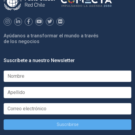
Ayúdanos a transformar el mundo a través
de los negocios
Suscríbete a nuestro Newsletter