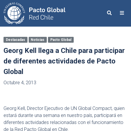
Search
Me
Destacadas
Noticias
Pacto Global
Georg Kell llega a Chile para participar
de diferentes actividades de Pacto
Global
Octubre 4, 2013
Georg Kell, Director Ejecutivo de UN Global Compact, quien
estará durante una semana en nuestro país, participará en
diferentes actividades relacionadas con el funcionamiento
de la Red Pacto Global en Chile.