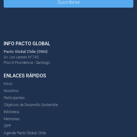
INFO PACTO GLOBAL
Pacto Global Chile (ONU)
Av. Los Leones N°745
Piso 6 Providencia - Santiago
ENLACES RÁPIDOS
Inicio
Nosotros
Participantes
Objetivos de Desarrollo Sostenible
Biblioteca
Memorias
SIPP
Agenda Pacto Global Chile