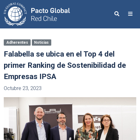
Search
Me
Adherentes
Noticias
Falabella se ubica en el Top 4 del
primer Ranking de Sostenibilidad de
Empresas IPSA
Octubre 23, 2023