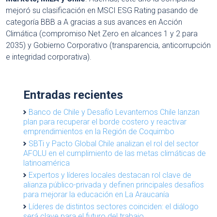
mejoró su clasificación en MSCI ESG Rating pasando de
categoría BBB a A gracias a sus avances en Acción
Climática (compromiso Net Zero en alcances 1 y 2 para
2035) y Gobierno Corporativo (transparencia, anticorrupción
e integridad corporativa).
Entradas recientes
Banco de Chile y Desafío Levantemos Chile lanzan
plan para recuperar el borde costero y reactivar
emprendimientos en la Región de Coquimbo
SBTi y Pacto Global Chile analizan el rol del sector
AFOLU en el cumplimiento de las metas climáticas de
latinoamérica
Expertos y líderes locales destacan rol clave de
alianza público-privada y definen principales desafíos
para mejorar la educación en La Araucanía
Líderes de distintos sectores coinciden: el diálogo
será clave para el futuro del trabajo