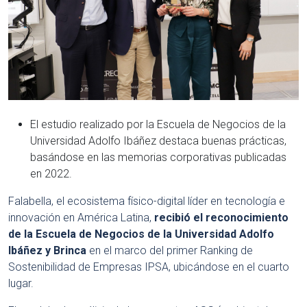
El estudio realizado por la Escuela de Negocios de la
Universidad Adolfo Ibáñez destaca buenas prácticas,
basándose en las memorias corporativas publicadas
en 2022.
Falabella,
el ecosistema físico-digital líder en tecnología e
innovación en América Latina,
recibió el reconocimiento
de la Escuela de Negocios de la Universidad Adolfo
Ibáñez y Brinca
en el marco del primer Ranking de
Sostenibilidad de Empresas IPSA, ubicándose en el cuarto
lugar.