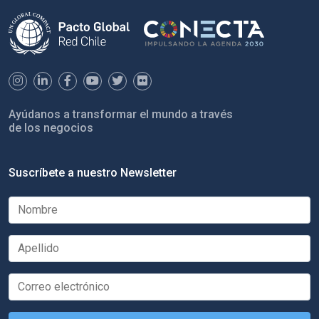
Ayúdanos a transformar el mundo a través
de los negocios
Suscríbete a nuestro Newsletter