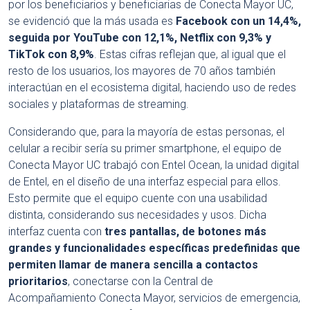
por los beneficiarios y beneficiarias de Conecta Mayor UC,
se evidenció que la más usada es
Facebook con un 14,4%,
seguida por YouTube con 12,1%, Netflix con 9,3% y
TikTok con 8,9%
. Estas cifras reflejan que, al igual que el
resto de los usuarios, los mayores de 70 años también
interactúan en el ecosistema digital, haciendo uso de redes
sociales y plataformas de streaming.
Considerando que, para la mayoría de estas personas, el
celular a recibir sería su primer smartphone, el equipo de
Conecta Mayor UC trabajó con Entel Ocean, la unidad digital
de Entel, en el diseño de una interfaz especial para ellos.
Esto permite que el equipo cuente con una usabilidad
distinta, considerando sus necesidades y usos. Dicha
interfaz cuenta con
tres pantallas, de botones más
grandes y funcionalidades específicas predefinidas que
permiten llamar de manera sencilla a contactos
prioritarios
, conectarse con la Central de
Acompañamiento Conecta Mayor, servicios de emergencia,