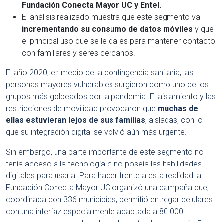
Fundación Conecta Mayor UC y Entel.
El análisis realizado muestra que este segmento va
incrementando su consumo de datos móviles
y que
el principal uso que se le da es para mantener contacto
con familiares y seres cercanos.
El año 2020, en medio de la contingencia sanitaria, las
personas mayores vulnerables surgieron como uno de los
grupos más golpeados por la pandemia. El aislamiento y las
restricciones de movilidad provocaron que
muchas de
ellas estuvieran lejos de sus familias
, aisladas, con lo
que su integración digital se volvió aún más urgente.
Sin embargo, una parte importante de este segmento no
tenía acceso a la tecnología o no poseía las habilidades
digitales para usarla. Para hacer frente a esta realidad la
Fundación Conecta Mayor UC organizó una campaña que,
coordinada con 336 municipios, permitió entregar celulares
con una interfaz especialmente adaptada a 80.000