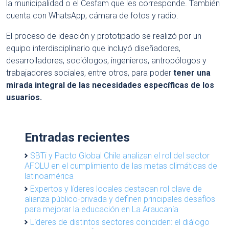
la municipalidad o el Cesfam que les corresponde. También
cuenta con WhatsApp, cámara de fotos y radio.
El proceso de ideación y prototipado se realizó por un
equipo interdisciplinario que incluyó diseñadores,
desarrolladores, sociólogos, ingenieros, antropólogos y
trabajadores sociales, entre otros, para poder
tener una
mirada integral de las necesidades específicas de los
usuarios.
Entradas recientes
SBTi y Pacto Global Chile analizan el rol del sector
AFOLU en el cumplimiento de las metas climáticas de
latinoamérica
Expertos y líderes locales destacan rol clave de
alianza público-privada y definen principales desafíos
para mejorar la educación en La Araucanía
Líderes de distintos sectores coinciden: el diálogo