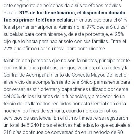
este segmento de personas da a sus teléfonos móviles.
Para el
31% de los beneficiarios, el dispositivo donado
fue su primer teléfono celular
, mientras que para el 61%
fue el primer smartphone. Asimismo, el 97% declaró utilizar
su celular para comunicarse y, de este porcentaje, el 25%
dijo que lo hacía para hablar solo con sus familias. Entre el
72% que afirmó usar su móvil para comunicarse
también con personas que no son familiares, principalmente
con instituciones públicas, amigos, vecinos, otras redes y la
Central de Acompañamiento de Conecta Mayor. De hecho,
el servicio de acompañamiento telefónico permanente para
conversar, asistir, orientar y capacitar es utilizado por cerca
del 30% de los usuarios de la fundación, y alrededor de un
tercio de los llamados recibidos por esta Central son en la
noche y los fines de semana, cuando no existen otros
servicios de asistencia. En el último trimestre se registraron
un total de 5.240 horas efectivas habladas, lo que equivale a
218 días continuos de conversación en un periodo de 90