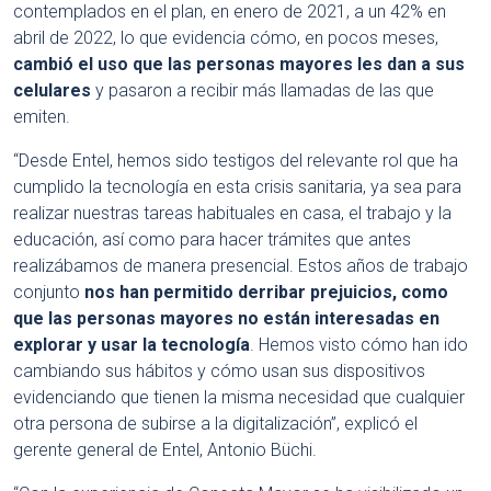
contemplados en el plan, en enero de 2021, a un 42% en
abril de 2022, lo que evidencia cómo, en pocos meses,
cambió el uso que las personas mayores les dan a sus
celulares
y pasaron a recibir más llamadas de las que
emiten.
“Desde Entel, hemos sido testigos del relevante rol que ha
cumplido la tecnología en esta crisis sanitaria, ya sea para
realizar nuestras tareas habituales en casa, el trabajo y la
educación, así como para hacer trámites que antes
realizábamos de manera presencial. Estos años de trabajo
conjunto
nos han permitido derribar prejuicios, como
que las personas mayores no están interesadas en
explorar y usar la tecnología
. Hemos visto cómo han ido
cambiando sus hábitos y cómo usan sus dispositivos
evidenciando que tienen la misma necesidad que cualquier
otra persona de subirse a la digitalización”, explicó el
gerente general de Entel, Antonio Büchi.