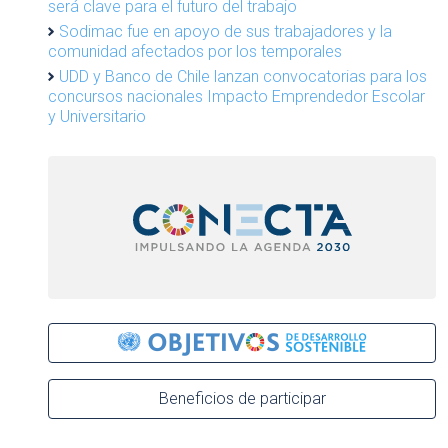
será clave para el futuro del trabajo
Sodimac fue en apoyo de sus trabajadores y la
comunidad afectados por los temporales
UDD y Banco de Chile lanzan convocatorias para los
concursos nacionales Impacto Emprendedor Escolar
y Universitario
Beneficios de participar