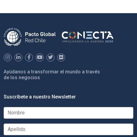
Ayúdanos a transformar el mundo a través
de los negocios
Suscríbete a nuestro Newsletter