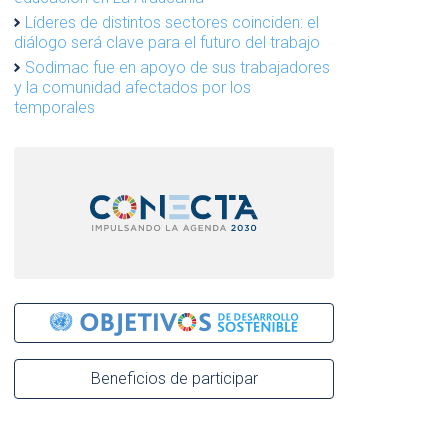
Líderes de distintos sectores coinciden: el
diálogo será clave para el futuro del trabajo
Sodimac fue en apoyo de sus trabajadores
y la comunidad afectados por los
temporales
Beneficios de participar