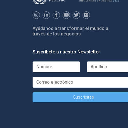
Ayúdanos a transformar el mundo a
través de los negocios
Suscríbete a nuestro Newsletter