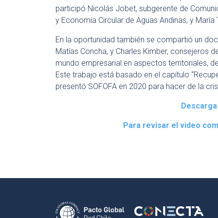
participó Nicolás Jobet, subgerente de Comuni
y Economía Circular de Aguas Andinas, y María T
En la oportunidad también se compartió un doc
Matías Concha, y Charles Kimber, consejeros 
mundo empresarial en aspectos territoriales, de 
Este trabajo está basado en el capítulo “Recupe
presentó SOFOFA en 2020 para hacer de la cris
Descarga 
Para revisar el video comp