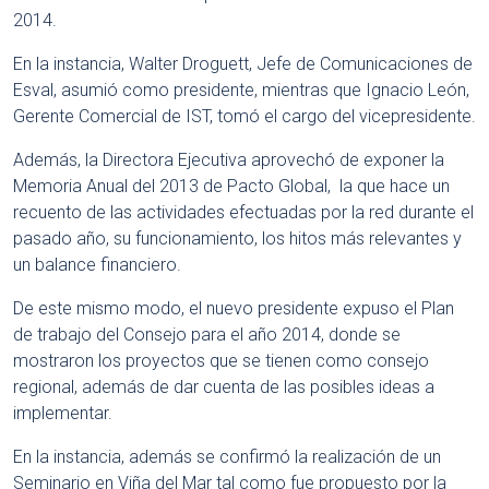
2014.
En la instancia, Walter Droguett, Jefe de Comunicaciones de
Esval, asumió como presidente, mientras que Ignacio León,
Gerente Comercial de IST, tomó el cargo del vicepresidente.
Además, la Directora Ejecutiva aprovechó de exponer la
Memoria Anual del 2013 de Pacto Global, la que hace un
recuento de las actividades efectuadas por la red durante el
pasado año, su funcionamiento, los hitos más relevantes y
un balance financiero.
De este mismo modo, el nuevo presidente expuso el Plan
de trabajo del Consejo para el año 2014, donde se
mostraron los proyectos que se tienen como consejo
regional, además de dar cuenta de las posibles ideas a
implementar.
En la instancia, además se confirmó la realización de un
Seminario en Viña del Mar tal como fue propuesto por la