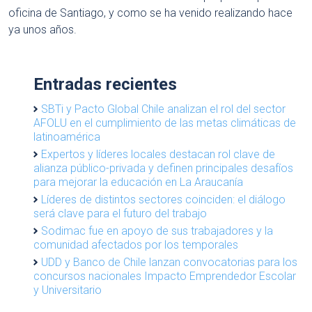
oficina de Santiago, y como se ha venido realizando hace
ya unos años.
Entradas recientes
SBTi y Pacto Global Chile analizan el rol del sector
AFOLU en el cumplimiento de las metas climáticas de
latinoamérica
Expertos y líderes locales destacan rol clave de
alianza público-privada y definen principales desafíos
para mejorar la educación en La Araucanía
Líderes de distintos sectores coinciden: el diálogo
será clave para el futuro del trabajo
Sodimac fue en apoyo de sus trabajadores y la
comunidad afectados por los temporales
UDD y Banco de Chile lanzan convocatorias para los
concursos nacionales Impacto Emprendedor Escolar
y Universitario