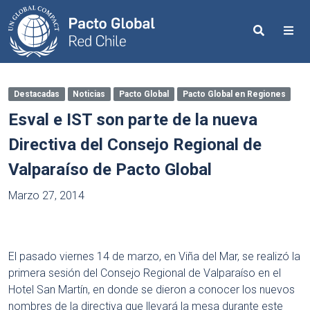
Search
Me
Destacadas
Noticias
Pacto Global
Pacto Global en Regiones
Esval e IST son parte de la nueva
Directiva del Consejo Regional de
Valparaíso de Pacto Global
Marzo 27, 2014
El pasado viernes 14 de marzo, en Viña del Mar, se realizó la
primera sesión del Consejo Regional de Valparaíso en el
Hotel San Martín, en donde se dieron a conocer los nuevos
nombres de la directiva que llevará la mesa durante este