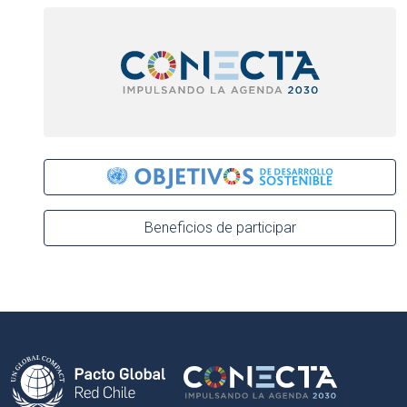
Beneficios de participar