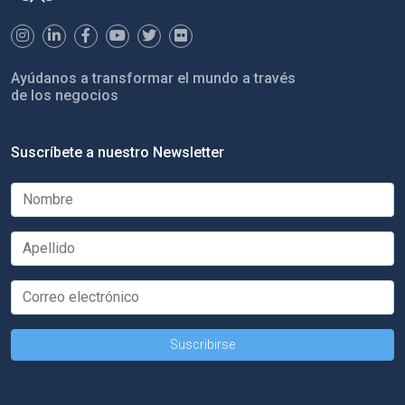
Ayúdanos a transformar el mundo a través
de los negocios
Suscríbete a nuestro Newsletter