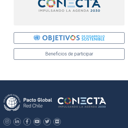
Beneficios de participar