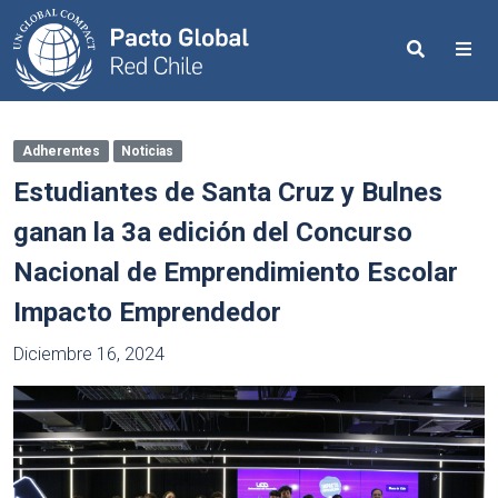
Search
Me
Adherentes
Noticias
Estudiantes de Santa Cruz y Bulnes
ganan la 3a edición del Concurso
Nacional de Emprendimiento Escolar
Impacto Emprendedor
Diciembre 16, 2024