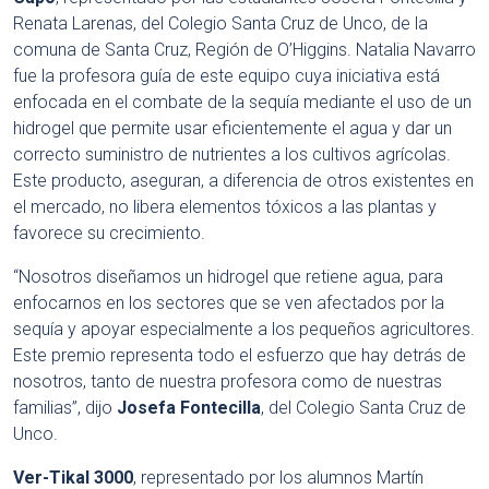
Renata Larenas, del Colegio Santa Cruz de Unco, de la
comuna de Santa Cruz, Región de O’Higgins. Natalia Navarro
fue la profesora guía de este equipo cuya iniciativa está
enfocada en el combate de la sequía mediante el uso de un
hidrogel que permite usar eficientemente el agua y dar un
correcto suministro de nutrientes a los cultivos agrícolas.
Este producto, aseguran, a diferencia de otros existentes en
el mercado, no libera elementos tóxicos a las plantas y
favorece su crecimiento.
“Nosotros diseñamos un hidrogel que retiene agua, para
enfocarnos en los sectores que se ven afectados por la
sequía y apoyar especialmente a los pequeños agricultores.
Este premio representa todo el esfuerzo que hay detrás de
nosotros, tanto de nuestra profesora como de nuestras
familias”, dijo
Josefa Fontecilla
, del Colegio Santa Cruz de
Unco.
Ver-Tikal
3000
, representado por los alumnos Martín