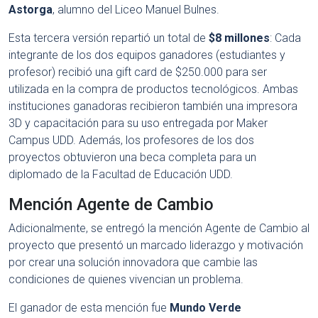
Astorga
, alumno del Liceo Manuel Bulnes.
Esta tercera versión repartió un total de
$8 millones
: Cada
integrante de los dos equipos ganadores (estudiantes y
profesor) recibió una gift card de $250.000 para ser
utilizada en la compra de productos tecnológicos. Ambas
instituciones ganadoras recibieron también una impresora
3D y capacitación para su uso entregada por Maker
Campus UDD. Además, los profesores de los dos
proyectos obtuvieron una beca completa para un
diplomado de la Facultad de Educación UDD.
Mención Agente de Cambio
Adicionalmente, se entregó la mención Agente de Cambio al
proyecto que presentó un marcado liderazgo y motivación
por crear una solución innovadora que cambie las
condiciones de quienes vivencian un problema.
El ganador de esta mención fue
Mundo Verde