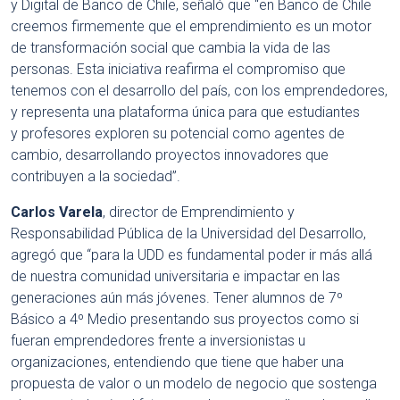
y Digital de Banco de Chile, señaló que “en Banco de Chile
creemos firmemente que el emprendimiento es un motor
de transformación social que cambia la vida de las
personas. Esta iniciativa reafirma el compromiso que
tenemos con el desarrollo del país, con los emprendedores,
y representa una plataforma única para que estudiantes
y profesores exploren su potencial como agentes de
cambio, desarrollando proyectos innovadores que
contribuyen a la sociedad”.
Carlos Varela
, director de Emprendimiento y
Responsabilidad Pública de la Universidad del Desarrollo,
agregó que “para la UDD es fundamental poder ir más allá
de nuestra comunidad universitaria e impactar en las
generaciones aún más jóvenes. Tener alumnos de 7º
Básico a 4º Medio presentando sus proyectos como si
fueran emprendedores frente a inversionistas u
organizaciones, entendiendo que tiene que haber una
propuesta de valor o un modelo de negocio que sostenga