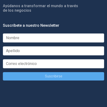
Ayúdanos a transformar el mundo a través
de los negocios
Suscríbete a nuestro Newsletter