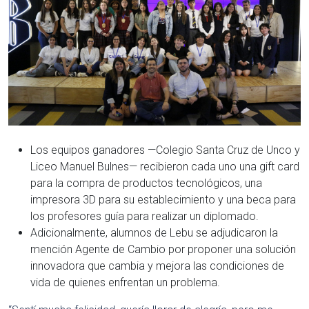
Los equipos ganadores —Colegio Santa Cruz de Unco y
Liceo Manuel Bulnes— recibieron cada uno una gift card
para la compra de productos tecnológicos, una
impresora 3D para su establecimiento y una beca para
los profesores guía para realizar un diplomado.
Adicionalmente, alumnos de Lebu se adjudicaron la
mención Agente de Cambio por proponer una solución
innovadora que cambia y mejora las condiciones de
vida de quienes enfrentan un problema.