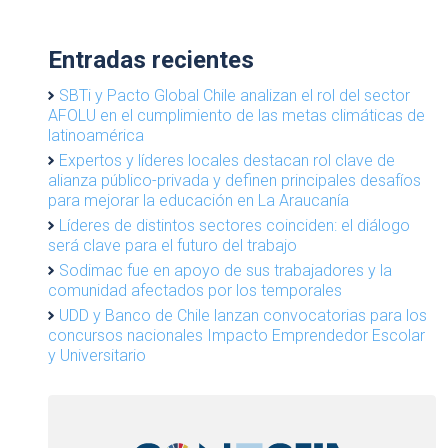
Entradas recientes
SBTi y Pacto Global Chile analizan el rol del sector
AFOLU en el cumplimiento de las metas climáticas de
latinoamérica
Expertos y líderes locales destacan rol clave de
alianza público-privada y definen principales desafíos
para mejorar la educación en La Araucanía
Líderes de distintos sectores coinciden: el diálogo
será clave para el futuro del trabajo
Sodimac fue en apoyo de sus trabajadores y la
comunidad afectados por los temporales
UDD y Banco de Chile lanzan convocatorias para los
concursos nacionales Impacto Emprendedor Escolar
y Universitario