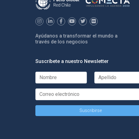
Ayúdanos a transformar el mundo a
través de los negocios
Suscríbete a nuestro Newsletter