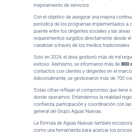
mejoramiento de servicios.
Con el objetivo de asegurar una mejora continu
periódica de los programas implementados a 
puente entre los dirigentes sociales y las áreas 
requerimientos surgidos directamente desde el 
canalizan a través de los medios tradicionales.
Solo en 2024, el área gestionó más de mil requ
exitoso. Asimismo, se informaron más de
800 
contactos con clientes y dirigentes en el marc
Adicionalmente, se gestionaron más de 700 c
‘Estas cifras reflejan el compromiso que tiene
donde operamos. Entendemos la realidad region
confianza, participación y coordinación con la
general del Grupo Aguas Nuevas.
La fórmula de Aguas Nuevas también incorpora l
como una herramienta para acercar los proceso