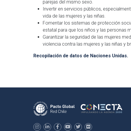
parejas del mismo sexo.
Invertir en servicios públicos, especialmen
vida de las mujeres y las niñas.
Fomentar los sistemas de protección soci
estatal para que los niños y las personas 
Garantizar la seguridad de las mujeres med
violencia contra las mujeres y las niñas y br
Recopilación de datos de Naciones Unidas.