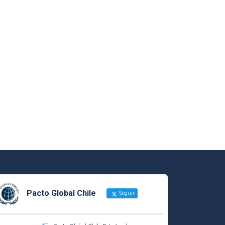
Pacto Global Chile
Seguir