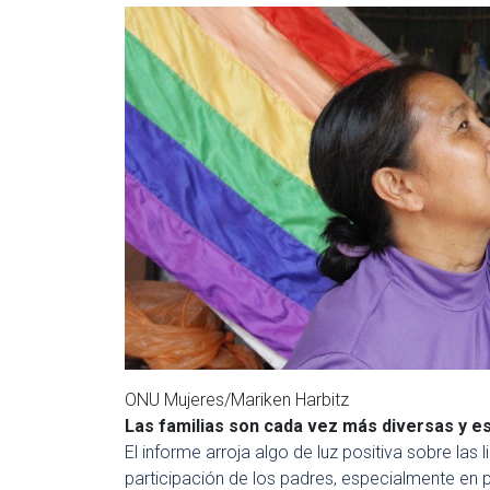
ONU Mujeres/Mariken Harbitz
Las familias son cada vez más diversas y es
El informe arroja algo de luz positiva sobre las
participación de los padres, especialmente en 