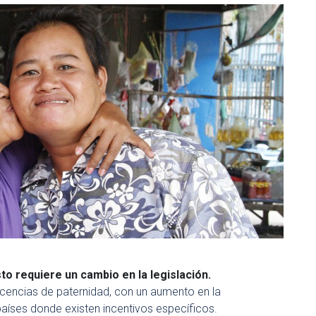
to requiere un cambio en la legislación.
 licencias de paternidad, con un aumento en la
países donde existen incentivos específicos.