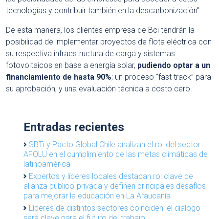
tecnologías y contribuir también en la descarbonización”.
De esta manera, los clientes empresa de Bci tendrán la
posibilidad de implementar proyectos de flota eléctrica con
su respectiva infraestructura de carga y sistemas
fotovoltaicos en base a energía solar,
pudiendo optar a un
financiamiento de hasta 90%
; un proceso “fast track” para
su aprobación; y una evaluación técnica a costo cero.
Entradas recientes
SBTi y Pacto Global Chile analizan el rol del sector
AFOLU en el cumplimiento de las metas climáticas de
latinoamérica
Expertos y líderes locales destacan rol clave de
alianza público-privada y definen principales desafíos
para mejorar la educación en La Araucanía
Líderes de distintos sectores coinciden: el diálogo
será clave para el futuro del trabajo