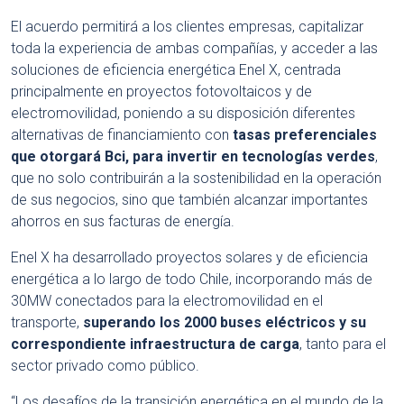
El acuerdo permitirá a los clientes empresas, capitalizar
toda la experiencia de ambas compañías, y acceder a las
soluciones de eficiencia energética Enel X, centrada
principalmente en proyectos fotovoltaicos y de
electromovilidad, poniendo a su disposición diferentes
alternativas de financiamiento con
tasas preferenciales
que otorgará Bci, para invertir en tecnologías verdes
,
que no solo contribuirán a la sostenibilidad en la operación
de sus negocios, sino que también alcanzar importantes
ahorros en sus facturas de energía.
Enel X ha desarrollado proyectos solares y de eficiencia
energética a lo largo de todo Chile, incorporando más de
30MW conectados para la electromovilidad en el
transporte,
superando los 2000 buses eléctricos y su
correspondiente infraestructura de carga
, tanto para el
sector privado como público.
“Los desafíos de la transición energética en el mundo de la