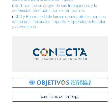
Sodimac fue en apoyo de sus trabajadores y la
comunidad afectados por los temporales
UDD y Banco de Chile lanzan convocatorias para los
concursos nacionales Impacto Emprendedor Escolar
y Universitario
Beneficios de participar