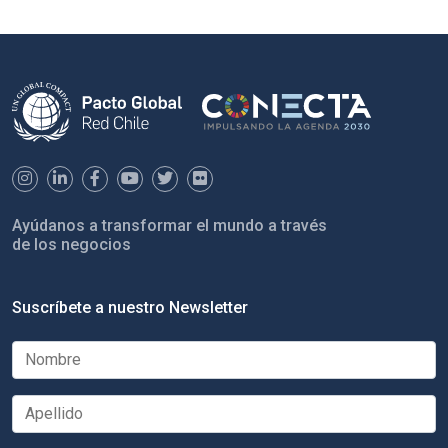
Ayúdanos a transformar el mundo a través
de los negocios
Suscríbete a nuestro Newsletter