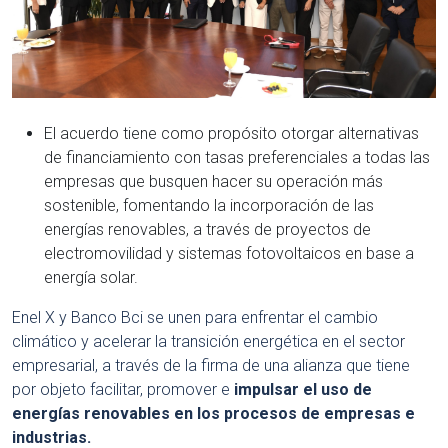
El acuerdo tiene como propósito otorgar alternativas
de financiamiento con tasas preferenciales a todas las
empresas que busquen hacer su operación más
sostenible, fomentando la incorporación de las
energías renovables, a través de proyectos de
electromovilidad y sistemas fotovoltaicos en base a
energía solar.
Enel X y Banco Bci se unen para enfrentar el cambio
climático y acelerar la transición energética en el sector
empresarial, a través de la firma de una alianza que tiene
por objeto facilitar, promover e
impulsar el uso de
energías renovables en los procesos de empresas e
industrias.