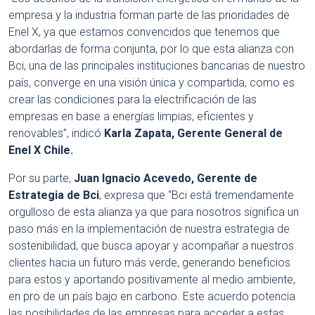
empresa y la industria forman parte de las prioridades de
Enel X, ya que estamos convencidos que tenemos que
abordarlas de forma conjunta, por lo que esta alianza con
Bci, una de las principales instituciones bancarias de nuestro
país, converge en una visión única y compartida, como es
crear las condiciones para la electrificación de las
empresas en base a energías limpias, eficientes y
renovables”, indicó
Karla Zapata, Gerente General de
Enel X Chile.
Por su parte,
Juan Ignacio Acevedo, Gerente de
Estrategia de Bci
, expresa que “Bci está tremendamente
orgulloso de esta alianza ya que para nosotros significa un
paso más en la implementación de nuestra estrategia de
sostenibilidad, que busca apoyar y acompañar a nuestros
clientes hacia un futuro más verde, generando beneficios
para estos y aportando positivamente al medio ambiente,
en pro de un país bajo en carbono. Este acuerdo potencia
las posibilidades de las empresas para acceder a estas