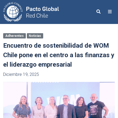
Search
Me
Adherentes
Noticias
Encuentro de sostenibilidad de WOM
Chile pone en el centro a las finanzas y
el liderazgo empresarial
Diciembre 19, 2025