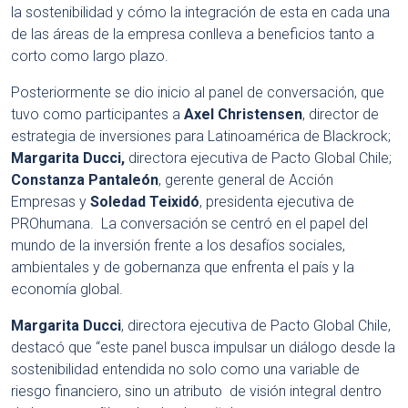
la sostenibilidad y cómo la integración de esta en cada una
de las áreas de la empresa conlleva a beneficios tanto a
corto como largo plazo.
Posteriormente se dio inicio al panel de conversación, que
tuvo como participantes a
Axel Christensen
, director de
estrategia de inversiones para Latinoamérica de Blackrock;
Margarita Ducci,
directora ejecutiva de Pacto Global Chile;
Constanza Pantaleón
, gerente general de Acción
Empresas y
Soledad Teixidó
, presidenta ejecutiva de
PROhumana. La conversación se centró en el papel del
mundo de la inversión frente a los desafíos sociales,
ambientales y de gobernanza que enfrenta el país y la
economía global.
Margarita Ducci
, directora ejecutiva de Pacto Global Chile,
destacó que “este panel busca impulsar un diálogo desde la
sostenibilidad entendida no solo como una variable de
riesgo financiero, sino un atributo de visión integral dentro