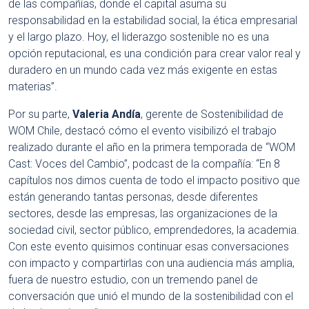
de las compañías, donde el capital asuma su
responsabilidad en la estabilidad social, la ética empresarial
y el largo plazo. Hoy, el liderazgo sostenible no es una
opción reputacional, es una condición para crear valor real y
duradero en un mundo cada vez más exigente en estas
materias”.
Por su parte,
Valeria Andía
, gerente de Sostenibilidad de
WOM Chile, destacó cómo el evento visibilizó el trabajo
realizado durante el año en la primera temporada de “WOM
Cast: Voces del Cambio”, podcast de la compañía: “En 8
capítulos nos dimos cuenta de todo el impacto positivo que
están generando tantas personas, desde diferentes
sectores, desde las empresas, las organizaciones de la
sociedad civil, sector público, emprendedores, la academia.
Con este evento quisimos continuar esas conversaciones
con impacto y compartirlas con una audiencia más amplia,
fuera de nuestro estudio, con un tremendo panel de
conversación que unió el mundo de la sostenibilidad con el