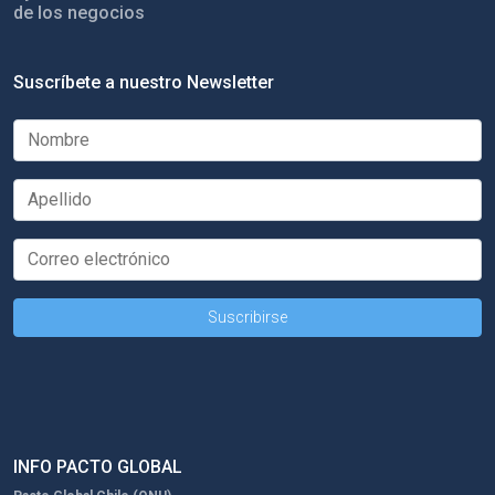
de los negocios
Suscríbete a nuestro Newsletter
INFO PACTO GLOBAL