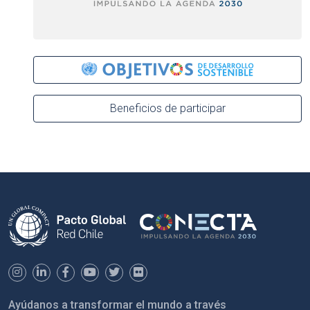
Beneficios de participar
Ayúdanos a transformar el mundo a través