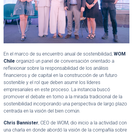
En el marco de su encuentro anual de sostenibilidad,
WOM
Chile
organizó un panel de conversación orientado a
reflexionar sobre la responsabilidad de los análisis
financieros y de capital en la construcción de un futuro
sostenible y el rol que deben asumir los líderes
empresariales en este proceso. La instancia buscó
promover el debate en torno a la mirada tradicional de la
sostenibilidad incorporando una perspectiva de largo plazo
centrada en la visión del bien común.
Chris Bannister
, CEO de WOM, dio inicio a la actividad con
una charla en donde abordó la visión de la compañía sobre