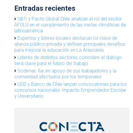
Entradas recientes
SBTi y Pacto Global Chile analizan el rol del sector
AFOLU en el cumplimiento de las metas climáticas de
latinoamérica
Expertos y líderes locales destacan rol clave de
alianza público-privada y definen principales desafíos
para mejorar la educación en La Araucanía
Líderes de distintos sectores coinciden: el diálogo
será clave para el futuro del trabajo
Sodimac fue en apoyo de sus trabajadores y la
comunidad afectados por los temporales
UDD y Banco de Chile lanzan convocatorias para los
concursos nacionales Impacto Emprendedor Escolar
y Universitario