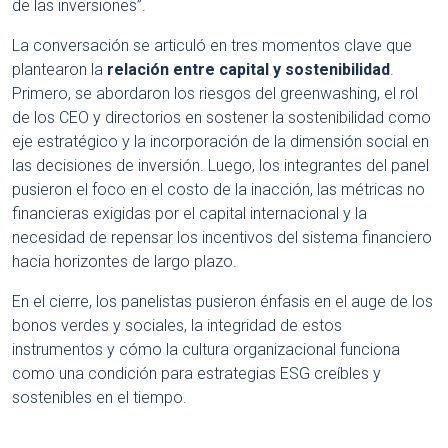
de las inversiones”.
La conversación se articuló en tres momentos clave que
plantearon la
relación entre capital y sostenibilidad
.
Primero, se abordaron los riesgos del greenwashing, el rol
de los CEO y directorios en sostener la sostenibilidad como
eje estratégico y la incorporación de la dimensión social en
las decisiones de inversión. Luego, los integrantes del panel
pusieron el foco en el costo de la inacción, las métricas no
financieras exigidas por el capital internacional y la
necesidad de repensar los incentivos del sistema financiero
hacia horizontes de largo plazo.
En el cierre, los panelistas pusieron énfasis en el auge de los
bonos verdes y sociales, la integridad de estos
instrumentos y cómo la cultura organizacional funciona
como una condición para estrategias ESG creíbles y
sostenibles en el tiempo.