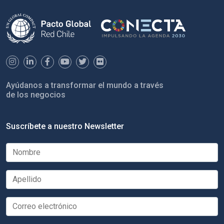
Ayúdanos a transformar el mundo a través
de los negocios
Suscríbete a nuestro Newsletter