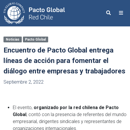
Search
Me
Noticias
Pacto Global
Encuentro de Pacto Global entrega
líneas de acción para fomentar el
diálogo entre empresas y trabajadores
Septiembre 2, 2022
El evento,
organizado por la red chilena de Pacto
Global
, contó con la presencia de referentes del mundo
empresarial, dirigentes sindicales y representantes de
organizaciones internacionales.