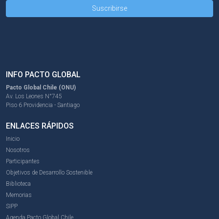
INFO PACTO GLOBAL
Pacto Global Chile (ONU)
Av. Los Leones N°745
Piso 6 Providencia - Santiago
ENLACES RÁPIDOS
Inicio
Nosotros
Participantes
Objetivos de Desarrollo Sostenible
Biblioteca
Memorias
SIPP
Agenda Pacto Global Chile