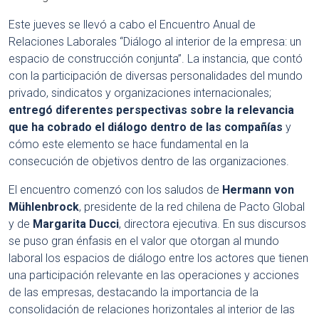
Este jueves se llevó a cabo el Encuentro Anual de
Relaciones Laborales “Diálogo al interior de la empresa: un
espacio de construcción conjunta”. La instancia, que contó
con la participación de diversas personalidades del mundo
privado, sindicatos y organizaciones internacionales;
entregó diferentes perspectivas sobre la relevancia
que ha cobrado el diálogo dentro de las compañías
y
cómo este elemento se hace fundamental en la
consecución de objetivos dentro de las organizaciones.
El encuentro comenzó con los saludos de
Hermann von
Mühlenbrock
, presidente de la red chilena de Pacto Global
y de
Margarita Ducci
, directora ejecutiva. En sus discursos
se puso gran énfasis en el valor que otorgan al mundo
laboral los espacios de diálogo entre los actores que tienen
una participación relevante en las operaciones y acciones
de las empresas, destacando la importancia de la
consolidación de relaciones horizontales al interior de las