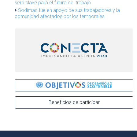
será clave para el futuro del trabajo
Sodimac fue en apoyo de sus trabajadores y la
comunidad afectados por los temporales
Beneficios de participar