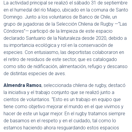
La actividad principal se realizó el sábado 31 de septiembre
en el humedal del río Maipo, ubicado en la comuna de Santo
Domingo. Junto a los voluntarios de Banco de Chile, un
grupo de jugadoras de la Selección Chilena de Rugby —“Las
Cóndores”— participó de la limpieza de este espacio
declarado Santuario de la Naturaleza desde 2020, debido a
su importancia ecológica y rol en la conservación de
especies. Con entusiasmo, las deportistas colaboraron en
el retiro de residuos de este sector, que es catalogado
como sitio de nidificación, alimentación, refugio y descanso
de distintas especies de aves.
Almendra Ramos
, seleccionada chilena de rugby, destacó
la iniciativa y el trabajo conjunto que se realizó junto a
cientos de voluntarios. “Esto es un trabajo en equipo que
tiene como objetivo mejorar el mundo en el que vivimos y
hacer de este un lugar mejor. En el rugby tratamos siempre
de basarnos en el respeto y en el cuidado, tal como lo
estamos haciendo ahora resguardando estos espacios