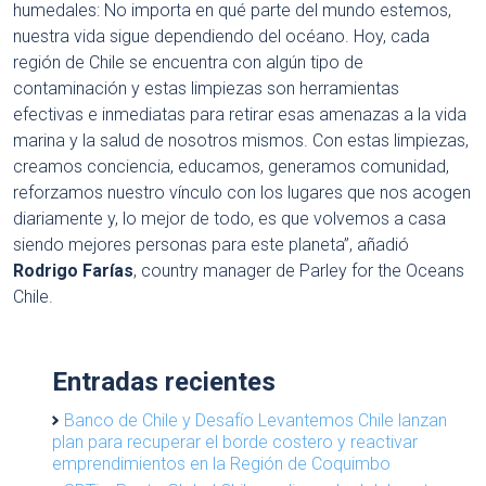
humedales: No importa en qué parte del mundo estemos,
nuestra vida sigue dependiendo del océano. Hoy, cada
región de Chile se encuentra con algún tipo de
contaminación y estas limpiezas son herramientas
efectivas e inmediatas para retirar esas amenazas a la vida
marina y la salud de nosotros mismos. Con estas limpiezas,
creamos conciencia, educamos, generamos comunidad,
reforzamos nuestro vínculo con los lugares que nos acogen
diariamente y, lo mejor de todo, es que volvemos a casa
siendo mejores personas para este planeta”, añadió
Rodrigo Farías
, country manager de Parley for the Oceans
Chile.
Entradas recientes
Banco de Chile y Desafío Levantemos Chile lanzan
plan para recuperar el borde costero y reactivar
emprendimientos en la Región de Coquimbo