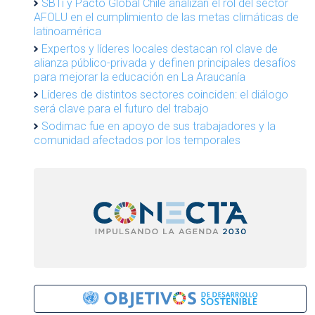
SBTi y Pacto Global Chile analizan el rol del sector
AFOLU en el cumplimiento de las metas climáticas de
latinoamérica
Expertos y líderes locales destacan rol clave de
alianza público-privada y definen principales desafíos
para mejorar la educación en La Araucanía
Líderes de distintos sectores coinciden: el diálogo
será clave para el futuro del trabajo
Sodimac fue en apoyo de sus trabajadores y la
comunidad afectados por los temporales