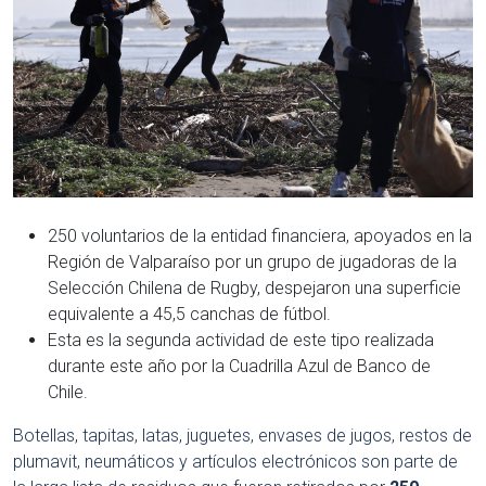
250 voluntarios de la entidad financiera, apoyados en la
Región de Valparaíso por un grupo de jugadoras de la
Selección Chilena de Rugby, despejaron una superficie
equivalente a 45,5 canchas de fútbol.
Esta es la segunda actividad de este tipo realizada
durante este año por la Cuadrilla Azul de Banco de
Chile.
Botellas, tapitas, latas, juguetes, envases de jugos, restos de
plumavit, neumáticos y artículos electrónicos son parte de