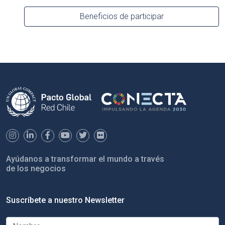
Beneficios de participar
Ayúdanos a transformar el mundo a través
de los negocios
Suscríbete a nuestro Newsletter