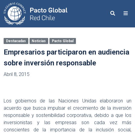
Search
Me
Destacadas
Noticias
Pacto Global
Empresarios participaron en audiencia
sobre inversión responsable
Abril 8, 2015
Los gobiernos de las Naciones Unidas elaboraron un
acuerdo que busca impulsar el crecimiento de la inversión
responsable y sostenibilidad corporativa, debido a que los
inversionistas y las empresas son cada vez más
conscientes de la importancia de la inclusión social,