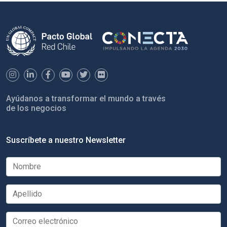
Ayúdanos a transformar el mundo a través
de los negocios
Suscríbete a nuestro Newsletter