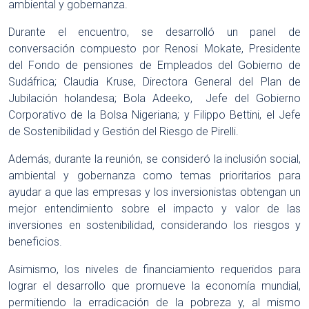
ambiental y gobernanza.
Durante el encuentro, se desarrolló un panel de
conversación compuesto por Renosi Mokate, Presidente
del Fondo de pensiones de Empleados del Gobierno de
Sudáfrica; Claudia Kruse, Directora General del Plan de
Jubilación holandesa; Bola Adeeko, Jefe del Gobierno
Corporativo de la Bolsa Nigeriana; y Filippo Bettini, el Jefe
de Sostenibilidad y Gestión del Riesgo de Pirelli.
Además, durante la reunión, se consideró la inclusión social,
ambiental y gobernanza como temas prioritarios para
ayudar a que las empresas y los inversionistas obtengan un
mejor entendimiento sobre el impacto y valor de las
inversiones en sostenibilidad, considerando los riesgos y
beneficios.
Asimismo, los niveles de financiamiento requeridos para
lograr el desarrollo que promueve la economía mundial,
permitiendo la erradicación de la pobreza y, al mismo