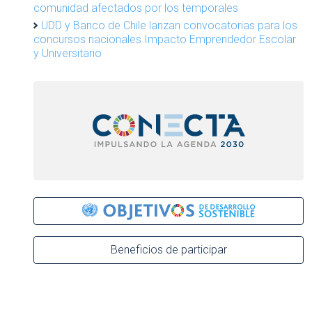
comunidad afectados por los temporales
UDD y Banco de Chile lanzan convocatorias para los
concursos nacionales Impacto Emprendedor Escolar
y Universitario
Beneficios de participar