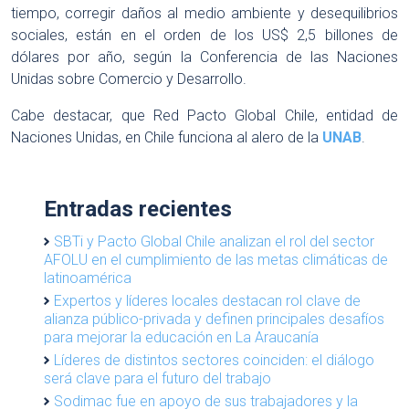
tiempo, corregir daños al medio ambiente y desequilibrios
sociales, están en el orden de los US$ 2,5 billones de
dólares por año, según la Conferencia de las Naciones
Unidas sobre Comercio y Desarrollo.
Cabe destacar, que Red Pacto Global Chile, entidad de
Naciones Unidas, en Chile funciona al alero de la
UNAB
.
Entradas recientes
SBTi y Pacto Global Chile analizan el rol del sector
AFOLU en el cumplimiento de las metas climáticas de
latinoamérica
Expertos y líderes locales destacan rol clave de
alianza público-privada y definen principales desafíos
para mejorar la educación en La Araucanía
Líderes de distintos sectores coinciden: el diálogo
será clave para el futuro del trabajo
Sodimac fue en apoyo de sus trabajadores y la