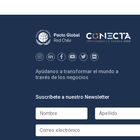
Ayúdanos a transformar el mundo a
través de los negocios
Suscríbete a nuestro Newsletter