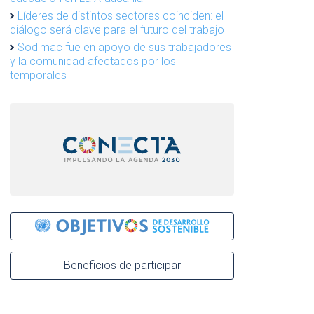
Líderes de distintos sectores coinciden: el
diálogo será clave para el futuro del trabajo
Sodimac fue en apoyo de sus trabajadores
y la comunidad afectados por los
temporales
Beneficios de participar